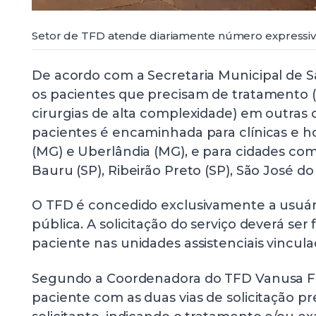
Setor de TFD atende diariamente número expressiv
De acordo com a Secretaria Municipal de S
os pacientes que precisam de tratamento 
cirurgias de alta complexidade) em outras c
pacientes é encaminhada para clínicas e ho
(MG) e Uberlândia (MG), e para cidades co
Bauru (SP), Ribeirão Preto (SP), São José do 
O TFD é concedido exclusivamente a usuár
pública. A solicitação do serviço deverá ser
paciente nas unidades assistenciais vincula
Segundo a Coordenadora do TFD Vanusa Fre
paciente com as duas vias de solicitação 