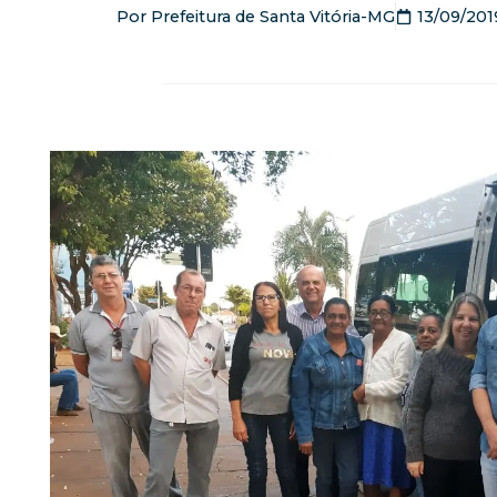
Por
Prefeitura de Santa Vitória-MG
13/09/201