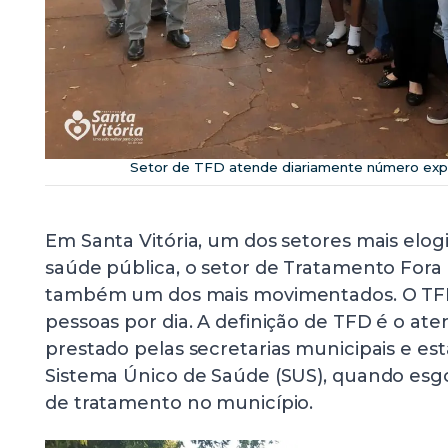
Setor de TFD atende diariamente número expr
Em Santa Vitória, um dos setores mais elog
saúde pública, o setor de Tratamento Fora 
também um dos mais movimentados. O TFD
pessoas por dia. A definição de TFD é o at
prestado pelas secretarias municipais e est
Sistema Único de Saúde (SUS), quando esg
de tratamento no município.