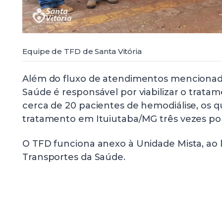
Equipe de TFD de Santa Vitória
Além do fluxo de atendimentos mencionado
Saúde é responsável por viabilizar o trata
cerca de 20 pacientes de hemodiálise, os q
tratamento em Ituiutaba/MG três vezes po
O TFD funciona anexo à Unidade Mista, ao 
Transportes da Saúde.