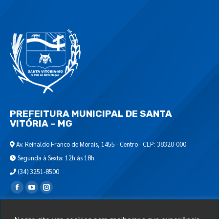
PREFEITURA MUNICIPAL DE SANTA
VITÓRIA – MG
Av. Reinaldo Franco de Morais, 1455 - Centro - CEP: 38320-000
Segunda à Sexta: 12h às 18h
(34) 3251-8500
Encontre-nos em:
Webmail