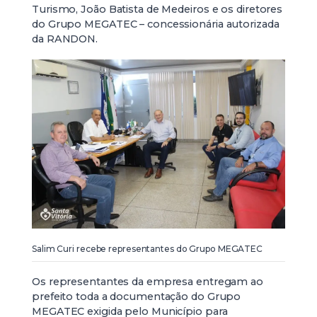
Turismo, João Batista de Medeiros e os diretores
do Grupo MEGATEC – concessionária autorizada
da RANDON.
Salim Curi recebe representantes do Grupo MEGATEC
Os representantes da empresa entregam ao
prefeito toda a documentação do Grupo
MEGATEC exigida pelo Município para