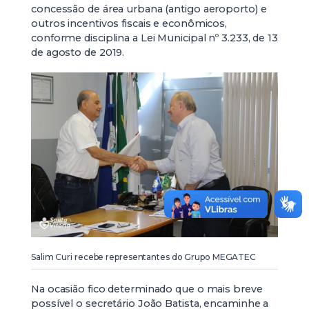
concessão de área urbana (antigo aeroporto) e
outros incentivos fiscais e econômicos,
conforme disciplina a Lei Municipal nº 3.233, de 13
de agosto de 2019.
Salim Curi recebe representantes do Grupo MEGATEC
Na ocasião fico determinado que o mais breve
possível o secretário João Batista, encaminhe a