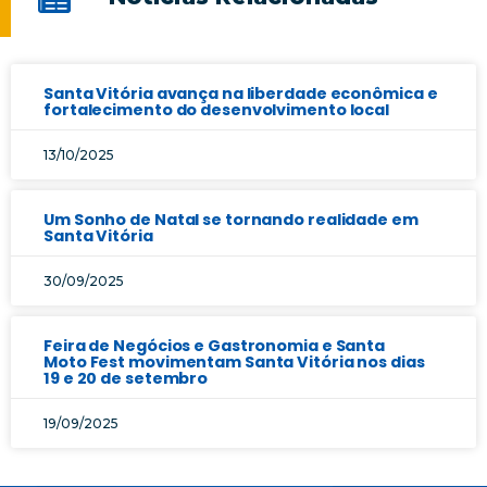
Santa Vitória avança na liberdade econômica e
fortalecimento do desenvolvimento local
13/10/2025
Um Sonho de Natal se tornando realidade em
Santa Vitória
30/09/2025
Feira de Negócios e Gastronomia e Santa
Moto Fest movimentam Santa Vitória nos dias
19 e 20 de setembro
19/09/2025