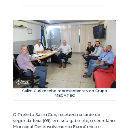
Salim Curi recebe representantes do Grupo
MEGATEC
O Prefeito Salim Curi, recebeu na tarde de
segunda-feira (09), em seu gabinete, o secretário
Municipal Desenvolvimento Econômico e