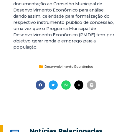
documentação ao Conselho Municipal de
Desenvolvimento Econômico para análise,
dando assim, celeridade para formalização do
respectivo instrumento público de concessão,
uma vez que o Programa Municipal de
Desenvolvimento Econômico (PMDE) tem por
objetivo gerar renda e emprego para a
população.
Desenvolvimento Econômico
Notícias Relacionadas