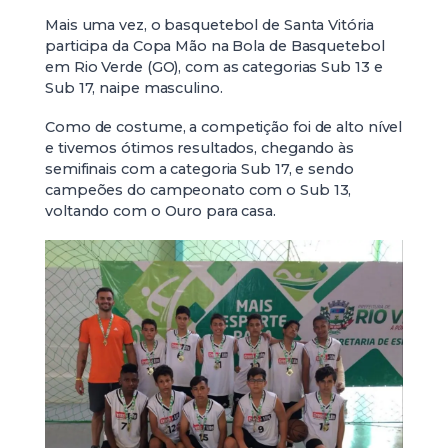
Mais uma vez, o basquetebol de Santa Vitória
participa da Copa Mão na Bola de Basquetebol
em Rio Verde (GO), com as categorias Sub 13 e
Sub 17, naipe masculino.
Como de costume, a competição foi de alto nível
e tivemos ótimos resultados, chegando às
semifinais com a categoria Sub 17, e sendo
campeões do campeonato com o Sub 13,
voltando com o Ouro para casa.