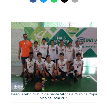
Basquetebol Sub 13 de Santa Vitória é Ouro na Copa
Mão na Bola 2019