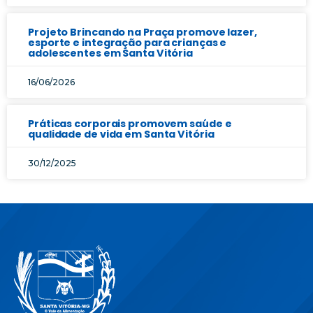
Projeto Brincando na Praça promove lazer,
esporte e integração para crianças e
adolescentes em Santa Vitória
16/06/2026
Práticas corporais promovem saúde e
qualidade de vida em Santa Vitória
30/12/2025