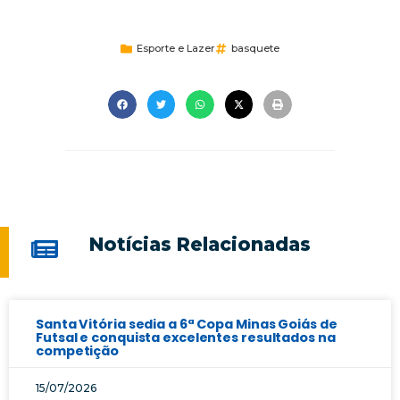
Esporte e Lazer
basquete
Notícias Relacionadas
Santa Vitória sedia a 6ª Copa Minas Goiás de
Futsal e conquista excelentes resultados na
competição
15/07/2026