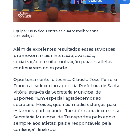
Equipe Sub 17 ficou entre as quatro melhores na
competição
Além de excelentes resultados essas atividades
promovem maior interação, avaliação,
socialização e muita motivação para os atletas
continuarem no esporte.
Oportunamente, o técnico Cláudio José Ferreira
Franco agradeceu ao apoio da Prefeitura de Santa
Vitória, através da Secretaria Municipal de
Esportes. “Em especial, agradecemos ao
secretário Moisés, que não mediu esforços para
estarmos participando. Também agradecemos à
Secretaria Municipal de Transportes pelo apoio
sempre, aos atletas, pais e responsáveis pela
confiança”, finalizou.