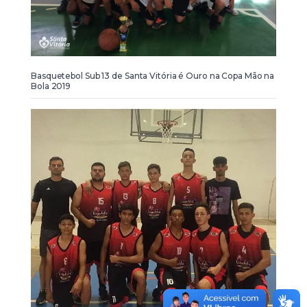
Basquetebol Sub 13 de Santa Vitória é Ouro na Copa Mão na
Bola 2019