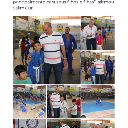
principalmente para seus filhos e filhas”, afirmou
Salim Curi.