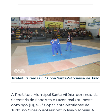
Prefeitura realiza 6 ª Copa Santa-Vitoriense de Judô
A Prefeitura Municipal Santa Vitória, por meio da
Secretaria de Esportes e Lazer, realizou neste
domingo (11), a 6 ª Copa Santa-Vitoriense de
Judô, no Ginásio Poliesportivo Flávio Morais. A