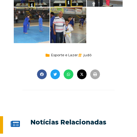
Esporte e Lazer
judô
Notícias Relacionadas