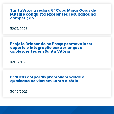
Santa Vitória sedia a 6ª Copa Minas Goiás de
Futsal e conquista excelentes resultados na
competição
15/07/2026
Projeto Brincando na Praça promove lazer,
esporte e integração para crianças e
adolescentes em Santa Vitória
16/06/2026
Práticas corporais promovem saúde e
qualidade de vida em Santa Vitória
30/12/2025