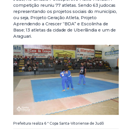
competição reuniu 77 atletas. Sendo 63 judocas
representando os projetos sociais do município,
ou seja, Projeto Geração Atleta, Projeto
Aprendendo a Crescer “BDA” e Escolinha de
Base; 13 atletas da cidade de Uberlândia e um de
Araguari.
Prefeitura realiza 6 ª Copa Santa-Vitoriense de Judô