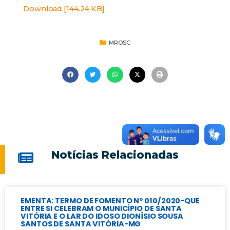
Download [144.24 KB]
MROSC
Notícias Relacionadas
EMENTA: TERMO DE FOMENTO Nº 010/2020-QUE
ENTRE SI CELEBRAM O MUNICÍPIO DE SANTA
VITÓRIA E O LAR DO IDOSO DIONÍSIO SOUSA
SANTOS DE SANTA VITÓRIA-MG