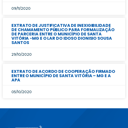
09/11/2020
EXTRATO DE JUSTIFICATIVA DE INEXIGIBILIDADE
DE CHAMAMENTO PÚBLICO PARA FORMALIZAÇÃO
DE PARCERIA ENTRE O MUNICÍPIO DE SANTA
VITÓRIA -MG E O LAR DO IDOSO DIONISIO SOUSA
SANTOS
29/10/2020
EXTRATO DE ACORDO DE COOPERAÇÃO FIRMADO
ENTRE O MUNICÍPIO DE SANTA VITÓRIA – MG E A
APA
05/10/2020