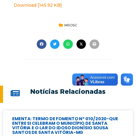
Download [145.92 KB]
MROSC
Notícias Relacionadas
EMENTA: TERMO DE FOMENTO Nº 010/2020-QUE
ENTRE SI CELEBRAM O MUNICÍPIO DE SANTA
VITÓRIA E O LAR DO IDOSO DIONÍSIO SOUSA
SANTOS DE SANTA VITÓRIA-MG