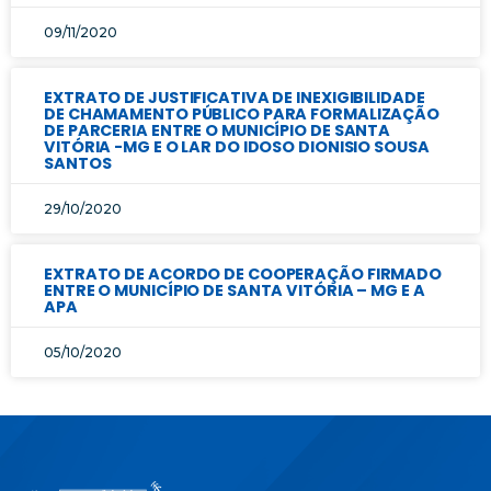
09/11/2020
EXTRATO DE JUSTIFICATIVA DE INEXIGIBILIDADE
DE CHAMAMENTO PÚBLICO PARA FORMALIZAÇÃO
DE PARCERIA ENTRE O MUNICÍPIO DE SANTA
VITÓRIA -MG E O LAR DO IDOSO DIONISIO SOUSA
SANTOS
29/10/2020
EXTRATO DE ACORDO DE COOPERAÇÃO FIRMADO
ENTRE O MUNICÍPIO DE SANTA VITÓRIA – MG E A
APA
05/10/2020