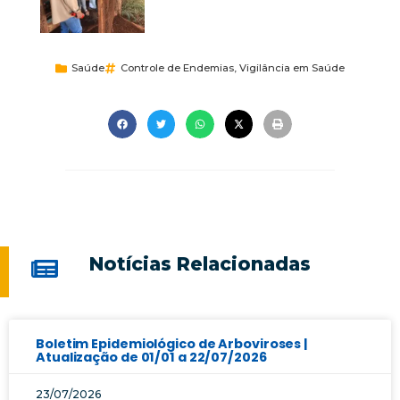
Saúde
Controle de Endemias
,
Vigilância em Saúde
Notícias Relacionadas
Boletim Epidemiológico de Arboviroses |
Atualização de 01/01 a 22/07/2026
23/07/2026