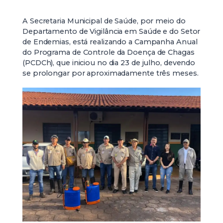
A Secretaria Municipal de Saúde, por meio do
Departamento de Vigilância em Saúde e do Setor
de Endemias, está realizando a Campanha Anual
do Programa de Controle da Doença de Chagas
(PCDCh), que iniciou no dia 23 de julho, devendo
se prolongar por aproximadamente três meses.