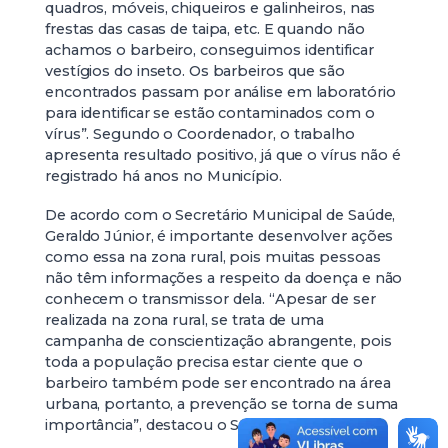
quadros, móveis, chiqueiros e galinheiros, nas
frestas das casas de taipa, etc. E quando não
achamos o barbeiro, conseguimos identificar
vestígios do inseto. Os barbeiros que são
encontrados passam por análise em laboratório
para identificar se estão contaminados com o
vírus”. Segundo o Coordenador, o trabalho
apresenta resultado positivo, já que o vírus não é
registrado há anos no Município.
De acordo com o Secretário Municipal de Saúde,
Geraldo Júnior, é importante desenvolver ações
como essa na zona rural, pois muitas pessoas
não têm informações a respeito da doença e não
conhecem o transmissor dela. “Apesar de ser
realizada na zona rural, se trata de uma
campanha de conscientização abrangente, pois
toda a população precisa estar ciente que o
barbeiro também pode ser encontrado na área
urbana, portanto, a prevenção se torna de suma
importância”, destacou o Secretário.