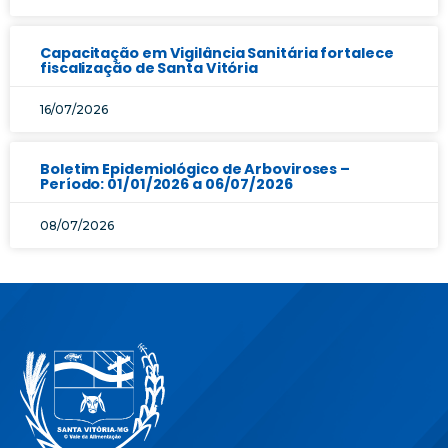
Capacitação em Vigilância Sanitária fortalece
fiscalização de Santa Vitória
16/07/2026
Boletim Epidemiológico de Arboviroses –
Período: 01/01/2026 a 06/07/2026
08/07/2026