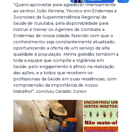
“Quero aproveitar para agradecer imensamente
ao senhor João Ferreira, Técnico em Endemias e
Zoonoses da Superintendência Regional de
Saúde de Ituiutaba, pela disponibilidade para
instruir e treinar os Agentes de Combate a
Endemias de nossa cidade, fazendo com que o
conhecimento seja constantemente atualizado,
oportunizando a oferta de um serviço de alta
qualidade à população. Minha gratidão também a
toda a equipe que compõe a Vigilância em
Saúde, pelo engajamento e afinco na realização
das ações, e a todos que recebem os
profissionais da Saúde em suas residências, com
compreensão da importância de nosso
trabalho!”, concluiu Geraldo Júnior.