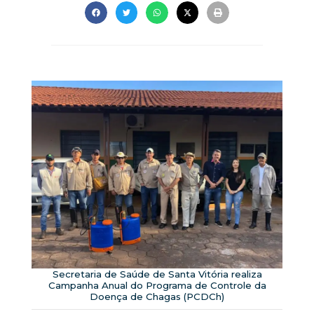
Secretaria de Saúde de Santa Vitória realiza
Campanha Anual do Programa de Controle da
Doença de Chagas (PCDCh)