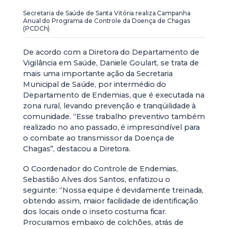
Secretaria de Saúde de Santa Vitória realiza Campanha
Anual do Programa de Controle da Doença de Chagas
(PCDCh)
De acordo com a Diretora do Departamento de
Vigilância em Saúde, Daniele Goulart, se trata de
mais uma importante ação da Secretaria
Municipal de Saúde, por intermédio do
Departamento de Endemias, que é executada na
zona rural, levando prevenção e tranqüilidade à
comunidade. “Esse trabalho preventivo também
realizado no ano passado, é imprescindível para
o combate ao transmissor da Doença de
Chagas”, destacou a Diretora.
O Coordenador do Controle de Endemias,
Sebastião Alves dos Santos, enfatizou o
seguinte: “Nossa equipe é devidamente treinada,
obtendo assim, maior facilidade de identificação
dos locais onde o inseto costuma ficar.
Procuramos embaixo de colchões, atrás de