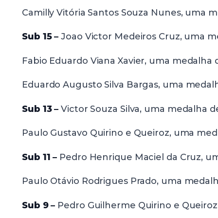
Camilly Vitória Santos Souza Nunes, uma m
Sub 15 –
Joao Victor Medeiros Cruz, uma m
Fabio Eduardo Viana Xavier, uma medalha 
Eduardo Augusto Silva Bargas, uma medalh
Sub 13 –
Victor Souza Silva, uma medalha d
Paulo Gustavo Quirino e Queiroz, uma meda
Sub 11 –
Pedro Henrique Maciel da Cruz, u
Paulo Otávio Rodrigues Prado, uma medalh
Sub 9 –
Pedro Guilherme Quirino e Queiroz