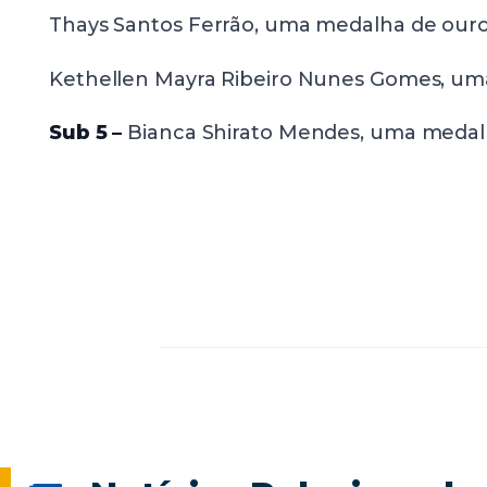
Thays Santos Ferrão, uma medalha de ouro
Kethellen Mayra Ribeiro Nunes Gomes, um
Sub 5 –
Bianca Shirato Mendes, uma medal