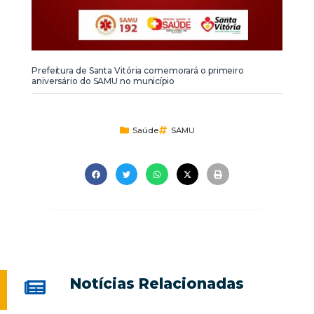
Prefeitura de Santa Vitória comemorará o primeiro
aniversário do SAMU no município
Saúde
SAMU
Notícias Relacionadas