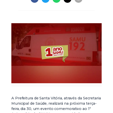
A Prefeitura de Santa Vitória, através da Secretaria
Municipal de Saúde, realizará na próxima terça-
feira, dia 30, um evento comemorativo ao 1º