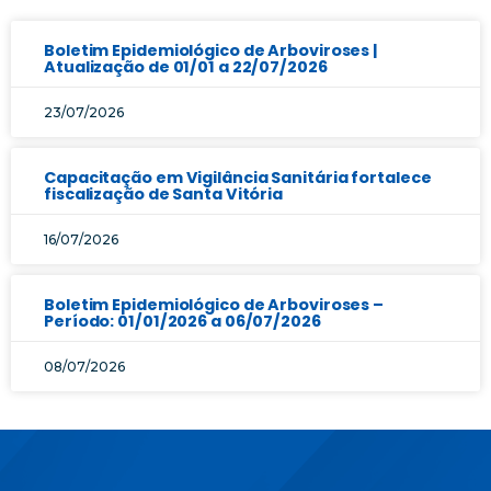
Boletim Epidemiológico de Arboviroses |
Atualização de 01/01 a 22/07/2026
23/07/2026
Capacitação em Vigilância Sanitária fortalece
fiscalização de Santa Vitória
16/07/2026
Boletim Epidemiológico de Arboviroses –
Período: 01/01/2026 a 06/07/2026
08/07/2026