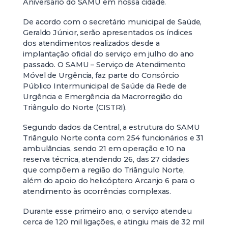
Aniversário do SAMU em nossa cidade.
De acordo com o secretário municipal de Saúde,
Geraldo Júnior, serão apresentados os índices
dos atendimentos realizados desde a
implantação oficial do serviço em julho do ano
passado. O SAMU – Serviço de Atendimento
Móvel de Urgência, faz parte do Consórcio
Público Intermunicipal de Saúde da Rede de
Urgência e Emergência da Macrorregião do
Triângulo do Norte (CISTRI).
Segundo dados da Central, a estrutura do SAMU
Triângulo Norte conta com 254 funcionários e 31
ambulâncias, sendo 21 em operação e 10 na
reserva técnica, atendendo 26, das 27 cidades
que compõem a região do Triângulo Norte,
além do apoio do helicóptero Arcanjo 6 para o
atendimento às ocorrências complexas.
Durante esse primeiro ano, o serviço atendeu
cerca de 120 mil ligações, e atingiu mais de 32 mil