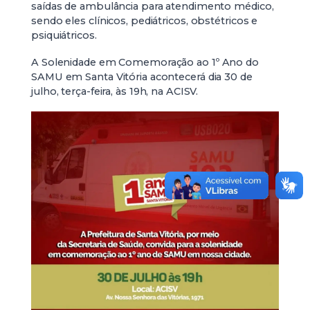
saídas de ambulância para atendimento médico,
sendo eles clínicos, pediátricos, obstétricos e
psiquiátricos.
A Solenidade em Comemoração ao 1º Ano do
SAMU em Santa Vitória acontecerá dia 30 de
julho, terça-feira, às 19h, na ACISV.