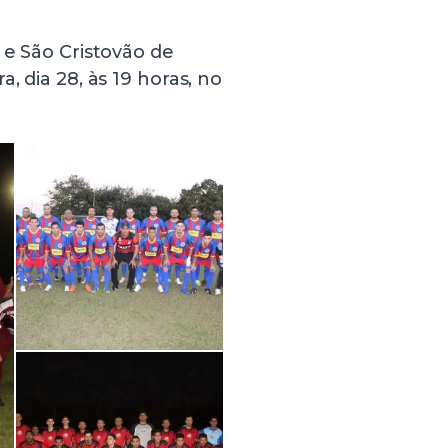
 e São Cristovão de
, dia 28, às 19 horas, no