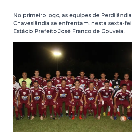
No primeiro jogo, as equipes de Perdilândia
Chaveslândia se enfrentam, nesta sexta-feira
Estádio Prefeito José Franco de Gouveia.