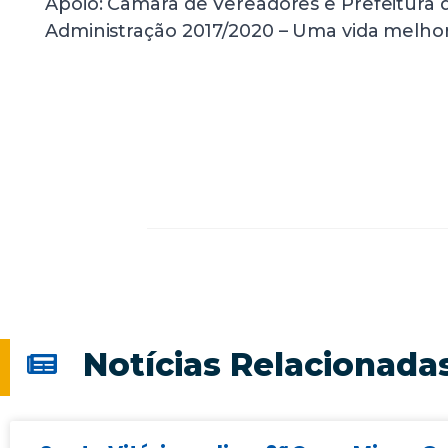
Apoio: Câmara de Vereadores e Prefeitura d
Administração 2017/2020 – Uma vida melhor
Notícias Relacionada