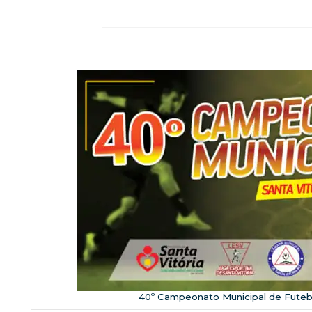
40º Campeonato Municipal de Fute