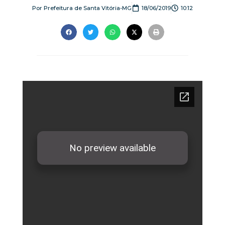
Por
Prefeitura de Santa Vitória-MG
18/06/2019
10:12