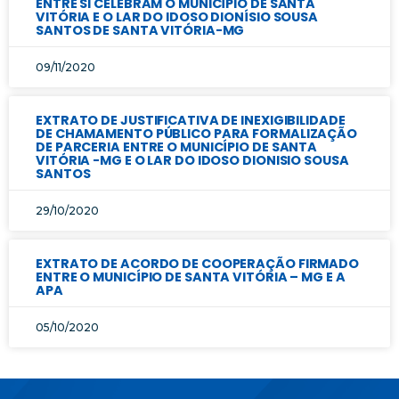
ENTRE SI CELEBRAM O MUNICÍPIO DE SANTA
VITÓRIA E O LAR DO IDOSO DIONÍSIO SOUSA
SANTOS DE SANTA VITÓRIA-MG
09/11/2020
EXTRATO DE JUSTIFICATIVA DE INEXIGIBILIDADE
DE CHAMAMENTO PÚBLICO PARA FORMALIZAÇÃO
DE PARCERIA ENTRE O MUNICÍPIO DE SANTA
VITÓRIA -MG E O LAR DO IDOSO DIONISIO SOUSA
SANTOS
29/10/2020
EXTRATO DE ACORDO DE COOPERAÇÃO FIRMADO
ENTRE O MUNICÍPIO DE SANTA VITÓRIA – MG E A
APA
05/10/2020