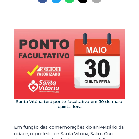
Santa Vitória terá ponto facultativo em 30 de maio,
quinta-feira
Em função das comemorações do aniversário da
cidade, o prefeito de Santa Vitória, Salim Curi,