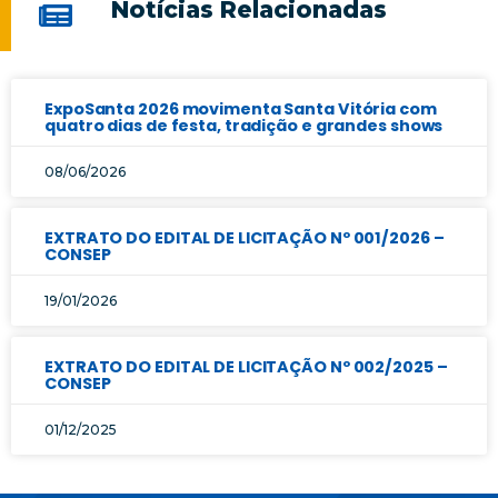
Notícias Relacionadas
ExpoSanta 2026 movimenta Santa Vitória com
quatro dias de festa, tradição e grandes shows
08/06/2026
EXTRATO DO EDITAL DE LICITAÇÃO Nº 001/2026 –
CONSEP
19/01/2026
EXTRATO DO EDITAL DE LICITAÇÃO Nº 002/2025 –
CONSEP
01/12/2025