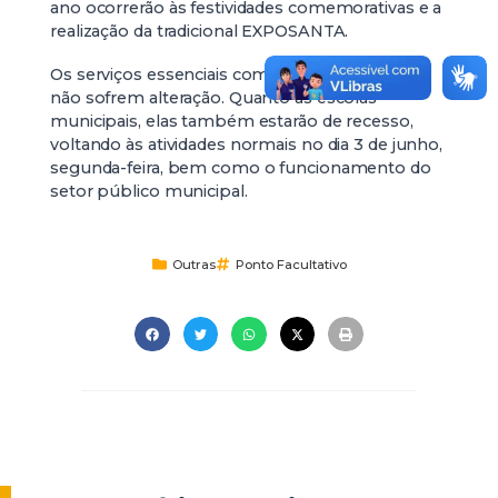
ano ocorrerão às festividades comemorativas e a
realização da tradicional EXPOSANTA.
Os serviços essenciais como saúde e Limpeza
não sofrem alteração. Quanto às escolas
municipais, elas também estarão de recesso,
voltando às atividades normais no dia 3 de junho,
segunda-feira, bem como o funcionamento do
setor público municipal.
Outras
Ponto Facultativo