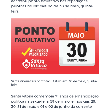
decretou ponto facultativo nas repartições
públicas municipais no dia 30 de maio, quinta-
feira.
Santa Vitória terá ponto facultativo em 30 de maio, quinta-
feira
Santa Vitória comemora 71 anos de emancipação
política na sexta-feira (31 de maio) e, nos dias 29,
30, 31 de maio e 01 e 02 de junho do corrente