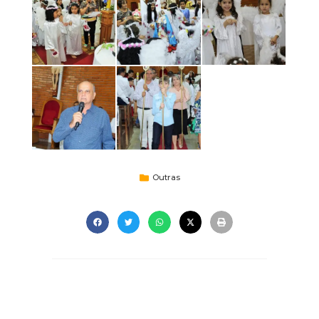
Outras