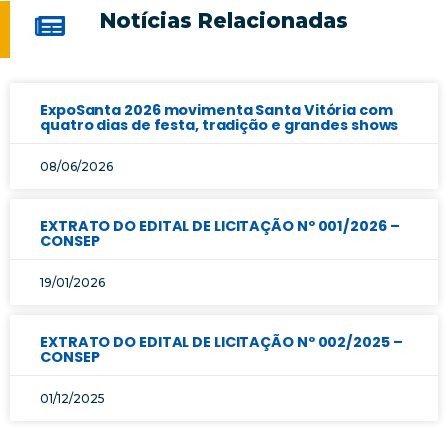
Notícias Relacionadas
ExpoSanta 2026 movimenta Santa Vitória com
quatro dias de festa, tradição e grandes shows
08/06/2026
EXTRATO DO EDITAL DE LICITAÇÃO Nº 001/2026 –
CONSEP
19/01/2026
EXTRATO DO EDITAL DE LICITAÇÃO Nº 002/2025 –
CONSEP
01/12/2025