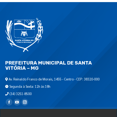
PREFEITURA MUNICIPAL DE SANTA
VITÓRIA – MG
Av. Reinaldo Franco de Morais, 1455 - Centro - CEP: 38320-000
Segunda à Sexta: 12h às 18h
(34) 3251-8500
Encontre-nos em:
Webmail