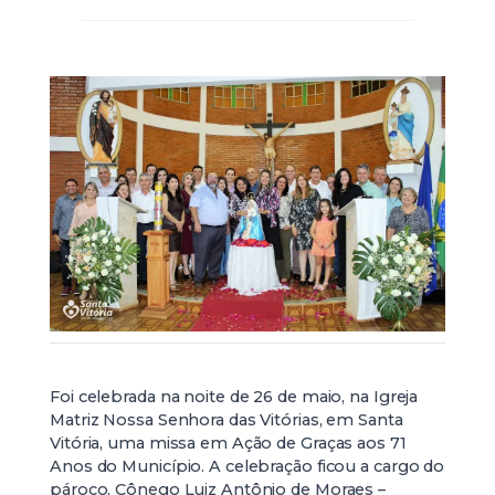
Foi celebrada na noite de 26 de maio, na Igreja
Matriz Nossa Senhora das Vitórias, em Santa
Vitória, uma missa em Ação de Graças aos 71
Anos do Município. A celebração ficou a cargo do
pároco, Cônego Luiz Antônio de Moraes –