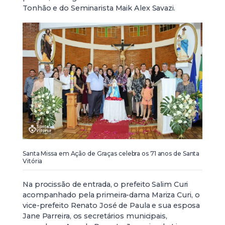
Tonhão e do Seminarista Maik Alex Savazi.
Santa Missa em Ação de Graças celebra os 71 anos de Santa
Vitória
Na procissão de entrada, o prefeito Salim Curi
acompanhado pela primeira-dama Mariza Curi, o
vice-prefeito Renato José de Paula e sua esposa
Jane Parreira, os secretários municipais,