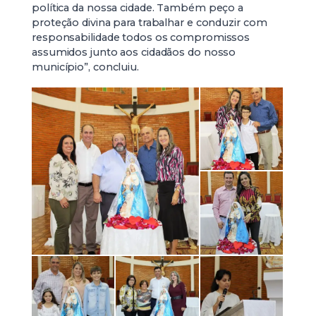
política da nossa cidade. Também peço a
proteção divina para trabalhar e conduzir com
responsabilidade todos os compromissos
assumidos junto aos cidadãos do nosso
município”, concluiu.