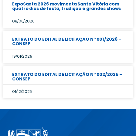
ExpoSanta 2026 movimenta Santa Vitória com
quatro dias de festa, tradição e grandes shows
08/06/2026
EXTRATO DO EDITAL DE LICITAÇÃO Nº 001/2026 –
CONSEP
19/01/2026
EXTRATO DO EDITAL DE LICITAÇÃO Nº 002/2025 –
CONSEP
01/12/2025