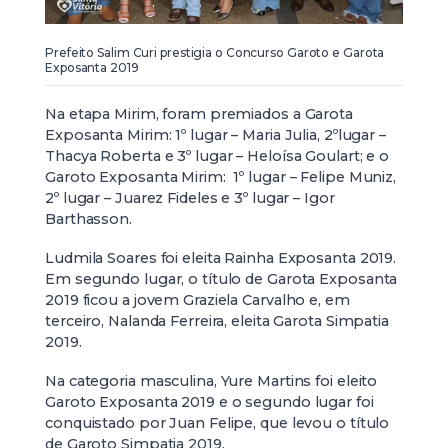
Prefeito Salim Curi prestigia o Concurso Garoto e Garota
Exposanta 2019
Na etapa Mirim, foram premiados a Garota
Exposanta Mirim: 1º lugar – Maria Julia, 2ºlugar –
Thacya Roberta e 3º lugar – Heloísa Goulart; e o
Garoto Exposanta Mirim: 1º lugar – Felipe Muniz,
2º lugar – Juarez Fideles e 3º lugar – Igor
Barthasson.
Ludmila Soares foi eleita Rainha Exposanta 2019.
Em segundo lugar, o título de Garota Exposanta
2019 ficou a jovem Graziela Carvalho e, em
terceiro, Nalanda Ferreira, eleita Garota Simpatia
2019.
Na categoria masculina, Yure Martins foi eleito
Garoto Exposanta 2019 e o segundo lugar foi
conquistado por Juan Felipe, que levou o título
de Garoto Simpatia 2019.