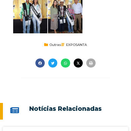
Outras
EXPOSANTA
Notícias Relacionadas