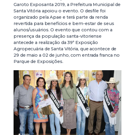
Garoto Exposanta 2019, a Prefeitura Municipal de
Santa Vitória apoiou o evento. O desfile foi
organizado pela Apae e terá parte da renda
revertida para benefícios e bem-estar de seus
alunos/usuários. O evento que contou com a
presença da população santa-vitoriense
antecede a realização da 39ª Exposição
Agropecuária de Santa Vitória, que acontece de
29 de maio a 02 de junho, com entrada franca no
Parque de Exposições.