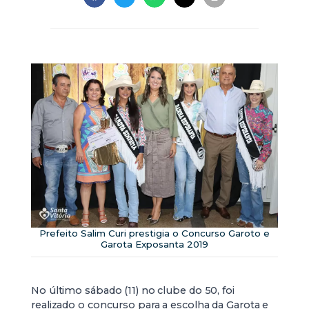
Prefeito Salim Curi prestigia o Concurso Garoto e
Garota Exposanta 2019
No último sábado (11) no clube do 50, foi
realizado o concurso para a escolha da Garota e