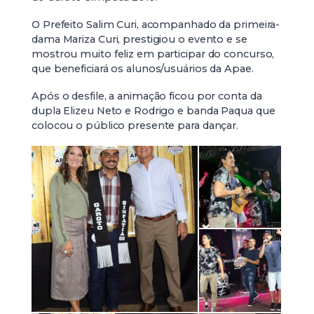
O Prefeito Salim Curi, acompanhado da primeira-
dama Mariza Curi, prestigiou o evento e se
mostrou muito feliz em participar do concurso,
que beneficiará os alunos/usuários da Apae.
Após o desfile, a animação ficou por conta da
dupla Elizeu Neto e Rodrigo e banda Paqua que
colocou o público presente para dançar.