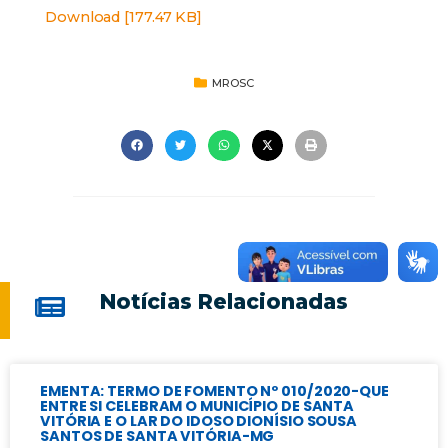
Download [177.47 KB]
MROSC
Notícias Relacionadas
EMENTA: TERMO DE FOMENTO Nº 010/2020-QUE
ENTRE SI CELEBRAM O MUNICÍPIO DE SANTA
VITÓRIA E O LAR DO IDOSO DIONÍSIO SOUSA
SANTOS DE SANTA VITÓRIA-MG