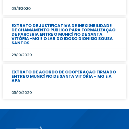
09/11/2020
EXTRATO DE JUSTIFICATIVA DE INEXIGIBILIDADE
DE CHAMAMENTO PÚBLICO PARA FORMALIZAÇÃO
DE PARCERIA ENTRE O MUNICÍPIO DE SANTA
VITÓRIA -MG E O LAR DO IDOSO DIONISIO SOUSA
SANTOS
29/10/2020
EXTRATO DE ACORDO DE COOPERAÇÃO FIRMADO
ENTRE O MUNICÍPIO DE SANTA VITÓRIA – MG E A
APA
05/10/2020