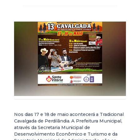
Nos dias 17 e 18 de maio acontecerá a Tradicional
Cavalgada de Perdilândia. A Prefeitura Municipal,
através da Secretaria Municipal de
Desenvolvimento Econômico e Turismo e da