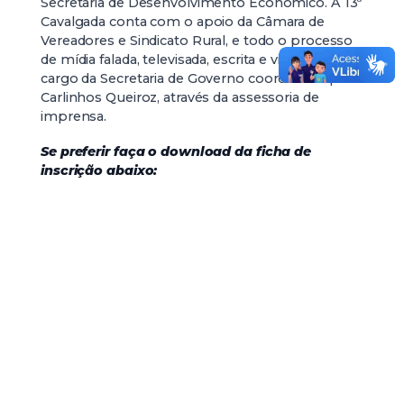
Secretaria de Desenvolvimento Econômico. A 13ª
Cavalgada conta com o apoio da Câmara de
Vereadores e Sindicato Rural, e todo o processo
de mídia falada, televisada, escrita e virtual ficará a
cargo da Secretaria de Governo coordenada por
Carlinhos Queiroz, através da assessoria de
imprensa.
Se preferir faça o download da ficha de
inscrição abaixo: