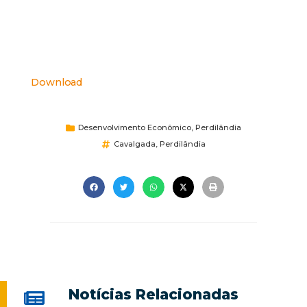
Download
Desenvolvimento Econômico
,
Perdilândia
Cavalgada
,
Perdilândia
Notícias Relacionadas