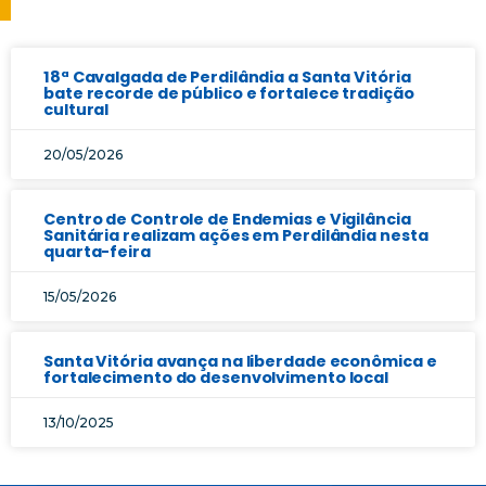
18ª Cavalgada de Perdilândia a Santa Vitória
bate recorde de público e fortalece tradição
cultural
20/05/2026
Centro de Controle de Endemias e Vigilância
Sanitária realizam ações em Perdilândia nesta
quarta-feira
15/05/2026
Santa Vitória avança na liberdade econômica e
fortalecimento do desenvolvimento local
13/10/2025