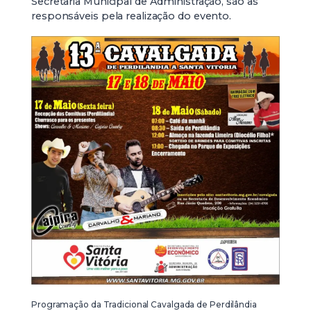
Secretaria Municipal de Administração, são as
responsáveis pela realização do evento.
Programação da Tradicional Cavalgada de Perdilândia