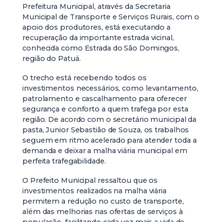
Prefeitura Municipal, através da Secretaria
Municipal de Transporte e Serviços Rurais, com o
apoio dos produtores, está executando a
recuperação da importante estrada vicinal,
conhecida como Estrada do São Domingos,
região do Patuá.
O trecho está recebendo todos os
investimentos necessários, como levantamento,
patrolamento e cascalhamento para oferecer
segurança e conforto a quem trafega por esta
região. De acordo com o secretário municipal da
pasta, Junior Sebastião de Souza, os trabalhos
seguem em ritmo acelerado para atender toda a
demanda e deixar a malha viária municipal em
perfeita trafegabilidade.
O Prefeito Municipal ressaltou que os
investimentos realizados na malha viária
permitem a redução no custo de transporte,
além das melhorias nas ofertas de serviços à