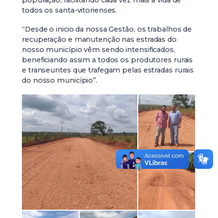
população, facilitando cada vez mais a vida de
todos os santa-vitorienses.
“Desde o inicio da nossa Gestão, os trabalhos de
recuperação e manutenção nas estradas do
nosso município vêm sendo intensificados,
beneficiando assim a todos os produtores rurais
e transeuntes que trafegam pelas estradas rurais
do nosso município”.