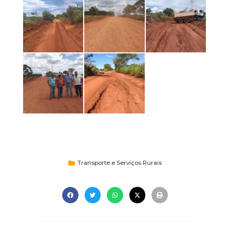
Transporte e Serviços Rurais