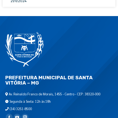
21/11/2024
PREFEITURA MUNICIPAL DE SANTA
VITÓRIA – MG
Av. Reinaldo Franco de Morais, 1455 - Centro - CEP: 38320-000
Segunda à Sexta: 12h às 18h
(34) 3251-8500