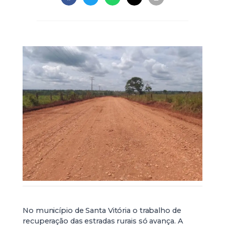
No município de Santa Vitória o trabalho de
recuperação das estradas rurais só avança. A