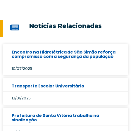
Notícias Relacionadas
Encontro na Hidrelétrica de São Simão reforça
compromisso com a segurança da população
10/07/2025
Transporte Escolar Universitário
13/01/2025
Prefeitura de Santa Vitória trabalha na
sinalização