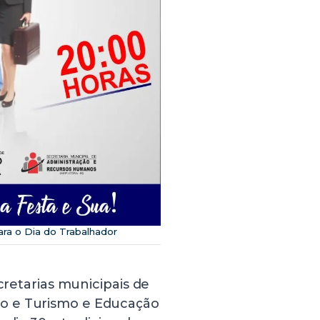
ara o Dia do Trabalhador
cretarias municipais de
o e Turismo e Educação