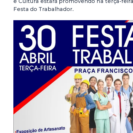
e Cultura estará promovendo na terça-feira, 
Festa do Trabalhador.