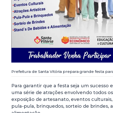
Prefeitura de Santa Vitória prepara grande festa pa
Para garantir que a festa seja um sucesso 
uma série de atrações envolvendo todos os 
exposição de artesanato, eventos culturais, 
pula-pula, brinquedos, sorteio de brindes, 
alimentação.