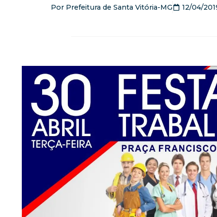
Por
Prefeitura de Santa Vitória-MG
12/04/201