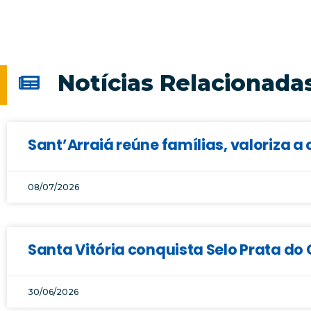
Notícias Relacionada
Sant’Arraiá reúne famílias, valoriza a 
08/07/2026
Santa Vitória conquista Selo Prata d
30/06/2026