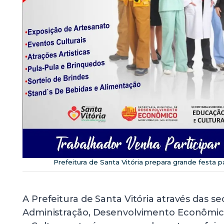
Prefeitura de Santa Vitória prepara grande festa p
A Prefeitura de Santa Vitória através das se
Administração, Desenvolvimento Econômic