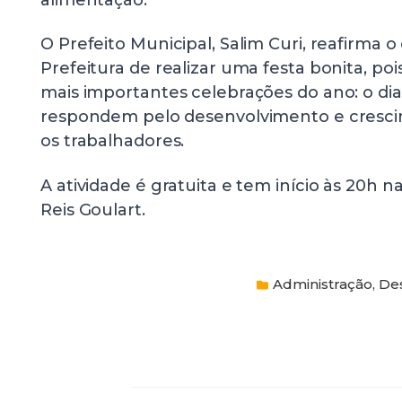
O Prefeito Municipal, Salim Curi, reafirma
Prefeitura de realizar uma festa bonita, po
mais importantes celebrações do ano: o dia
respondem pelo desenvolvimento e cresci
os trabalhadores.
A atividade é gratuita e tem início às 20h n
Reis Goulart.
Administração
,
De