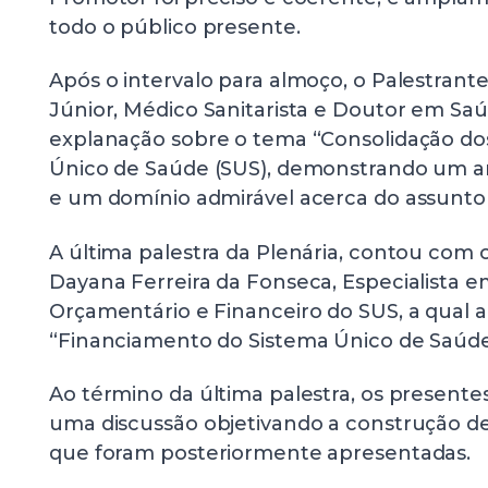
todo o público presente.
Após o intervalo para almoço, o Palestrante 
Júnior, Médico Sanitarista e Doutor em Saúd
explanação sobre o tema “Consolidação dos
Único de Saúde (SUS), demonstrando um a
e um domínio admirável acerca do assunto
A última palestra da Plenária, contou com o
Dayana Ferreira da Fonseca, Especialista 
Orçamentário e Financeiro do SUS, a qual
“Financiamento do Sistema Único de Saúde
Ao término da última palestra, os presente
uma discussão objetivando a construção de 
que foram posteriormente apresentadas.