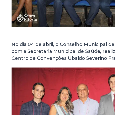
No dia 04 de abril, o Conselho Municipal d
com a Secretaria Municipal de Saúde, real
Centro de Convenções Ubaldo Severino Fr