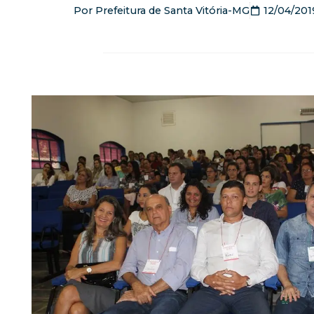
Por
Prefeitura de Santa Vitória-MG
12/04/201