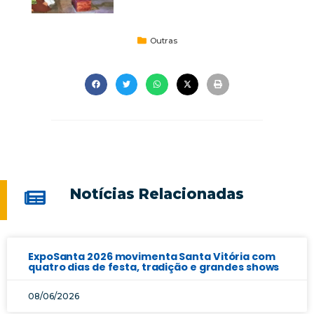
Outras
Notícias Relacionadas
ExpoSanta 2026 movimenta Santa Vitória com
quatro dias de festa, tradição e grandes shows
08/06/2026