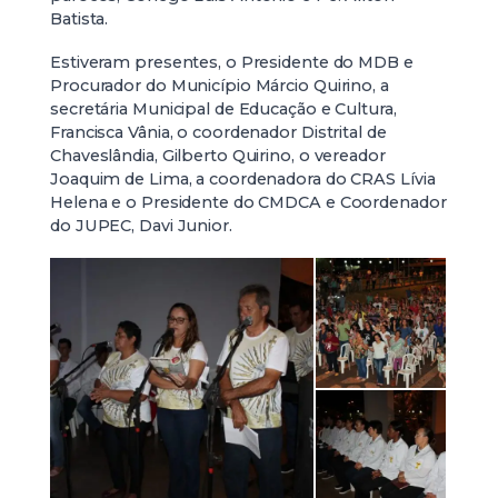
Batista.
Estiveram presentes, o Presidente do MDB e
Procurador do Município Márcio Quirino, a
secretária Municipal de Educação e Cultura,
Francisca Vânia, o coordenador Distrital de
Chaveslândia, Gilberto Quirino, o vereador
Joaquim de Lima, a coordenadora do CRAS Lívia
Helena e o Presidente do CMDCA e Coordenador
do JUPEC, Davi Junior.