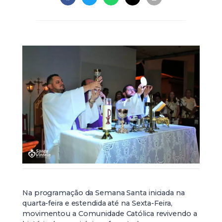
Na programação da Semana Santa iniciada na
quarta-feira e estendida até na Sexta-Feira,
movimentou a Comunidade Católica revivendo a