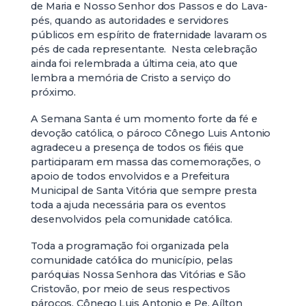
de Maria e Nosso Senhor dos Passos e do Lava-
pés, quando as autoridades e servidores
públicos em espírito de fraternidade lavaram os
pés de cada representante. Nesta celebração
ainda foi relembrada a última ceia, ato que
lembra a memória de Cristo a serviço do
próximo.
A Semana Santa é um momento forte da fé e
devoção católica, o pároco Cônego Luis Antonio
agradeceu a presença de todos os fiéis que
participaram em massa das comemorações, o
apoio de todos envolvidos e a Prefeitura
Municipal de Santa Vitória que sempre presta
toda a ajuda necessária para os eventos
desenvolvidos pela comunidade católica.
Toda a programação foi organizada pela
comunidade católica do município, pelas
paróquias Nossa Senhora das Vitórias e São
Cristovão, por meio de seus respectivos
párocos, Cônego Luis Antonio e Pe. Aílton