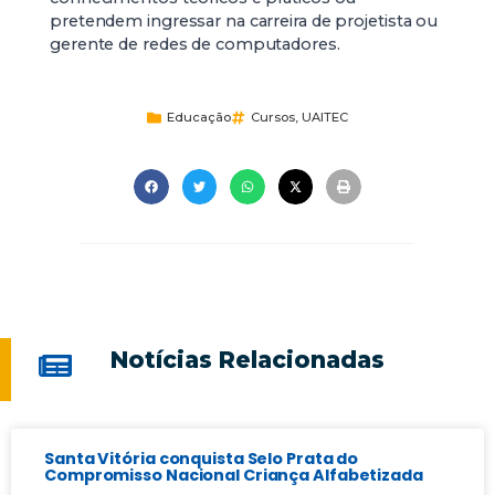
pretendem ingressar na carreira de projetista ou
gerente de redes de computadores.
Educação
Cursos
,
UAITEC
Notícias Relacionadas
Santa Vitória conquista Selo Prata do
Compromisso Nacional Criança Alfabetizada