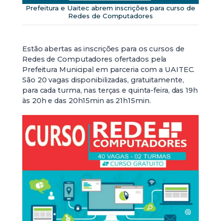
Prefeitura e Uaitec abrem inscrições para curso de
Redes de Computadores
Estão abertas as inscrições para os cursos de
Redes de Computadores ofertados pela
Prefeitura Municipal em parceria com a UAITEC.
São 20 vagas disponibilizadas, gratuitamente,
para cada turma, nas terças e quinta-feira, das 19h
às 20h e das 20h15min as 21h15min.