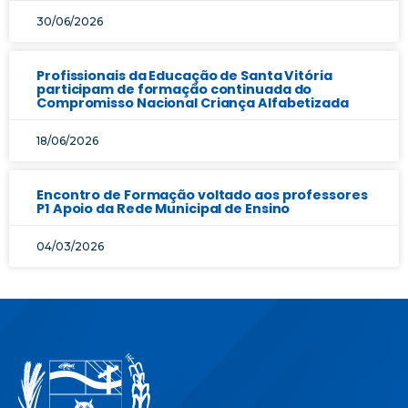
30/06/2026
Profissionais da Educação de Santa Vitória
participam de formação continuada do
Compromisso Nacional Criança Alfabetizada
18/06/2026
Encontro de Formação voltado aos professores
P1 Apoio da Rede Municipal de Ensino
04/03/2026