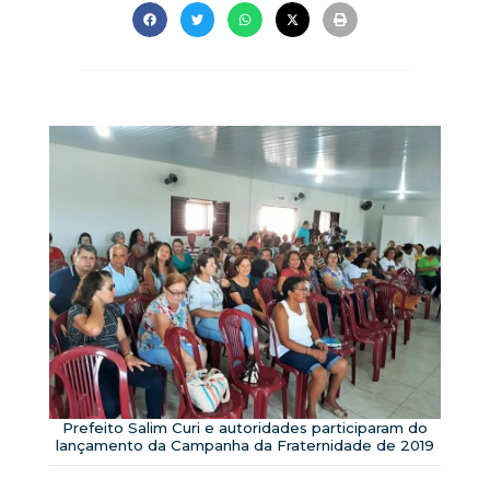
Prefeito Salim Curi e autoridades participaram do
lançamento da Campanha da Fraternidade de 2019