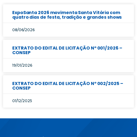
ExpoSanta 2026 movimenta Santa Vitória com
quatro dias de festa, tradição e grandes shows
08/06/2026
EXTRATO DO EDITAL DE LICITAÇÃO Nº 001/2026 –
CONSEP
19/01/2026
EXTRATO DO EDITAL DE LICITAÇÃO Nº 002/2025 –
CONSEP
01/12/2025