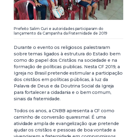
Prefeito Salim Curi e autoridades participaram do
lançamento da Campanha da Fraternidade de 2019
Durante o evento os religiosos palestraram
sobre temas ligados à estrutura do Estado bem
como do papel dos Cristãos na sociedade e na
formação de políticas publicas. Nesta CF 2019, a
Igreja no Brasil pretende estimular a participação
dos cristãos em políticas públicas, à luz da
Palavra de Deus e da Doutrina Social da Igreja
para fortalecer a cidadania e o bem comum,
sinais da fraternidade.
Todos os anos, a CNBB apresenta a CF como
caminho de conversão quaresmal. É uma
atividade ampla de evangelização que pretende
ajudar os cristãos e pessoas de boa vontade a
vivenciarem a fraternidade em compromissos