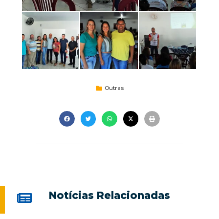
Outras
Notícias Relacionadas