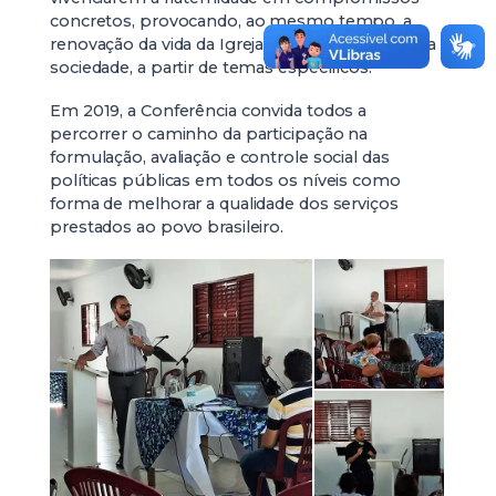
concretos, provocando, ao mesmo tempo, a
renovação da vida da Igreja e a transformação da
sociedade, a partir de temas específicos.
Em 2019, a Conferência convida todos a
percorrer o caminho da participação na
formulação, avaliação e controle social das
políticas públicas em todos os níveis como
forma de melhorar a qualidade dos serviços
prestados ao povo brasileiro.