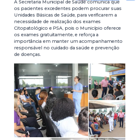
A Secretaria Municipal de Saúde comunica que
os pacientes excedentes podem procurar suas
Unidades Básicas de Saúde, para verificarem a
necessidade de realização dos exames
Citopatológico e PSA, pois o Município oferece
os exames gratuitamente, e reforça a
importância em manter um acompanhamento
responsável no cuidado da saúde e prevenção
de doenças.