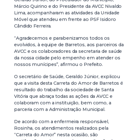
Márcio Quirino e do Presidente da AVCC Nivaldo
Lima, acompanharam as atividades da Unidade
Móvel que atendeu em frente ao PSF Isidoro
Cândido Ferreira.
“Agradecemos e parabenizamos todos os
evolvidos, à equipe de Barretos, aos parceiros da
AVCC e os colaboradores da secretaria de saúde
da nossa cidade pelo empenho em atender os
nossos munícipes”, afirmou o Prefeito.
O secretário de Saúde, Geraldo Júnior, explicou
que a visita desta Carreta do Amor de Barretos é
resultado do trabalho da sociedade de Santa
Vitória que abraça todas as ações da AVCC e
colaboram com a instituição, bem como, a
parceria com a Administração Municipal.
De acordo com a enfermeira responsável,
Rosinha, os atendimentos realizados pela
“Carreta do Amor” nesta ocasião, são