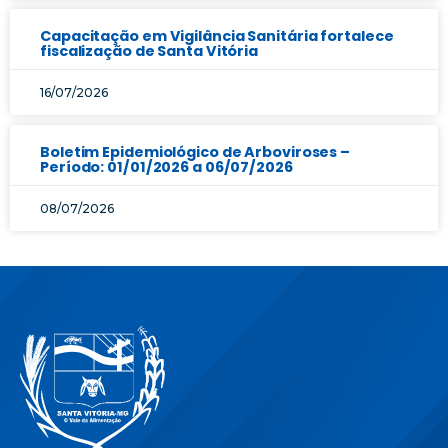
Capacitação em Vigilância Sanitária fortalece
fiscalização de Santa Vitória
16/07/2026
Boletim Epidemiológico de Arboviroses –
Período: 01/01/2026 a 06/07/2026
08/07/2026