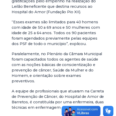
gratificações pelo empenho na realização do
Leilão Beneficente que destina recursos ao
Hospital do Amor (Fundação Pio XII).
“Esses exames são limitados para 40 homens
com idade de 50 a 69 anos e 50 mulheres com
idade de 25 a 64 anos. Todos os 90 pacientes
foram agendados previamente pelas equipes
dos PSF de todo o município”, explicou.
Paralelamente, no Plenário da Câmara Municipal
foram capacitados todos os agentes de saúde
com as noções básicas de conscientização e
prevenção de câncer, Saúde da Mulher e do
Homem, e orientação sobre exames
preventivos.
A equipe de profissionais que atuaram na Carreta
de Prevenção de Câncer, do Hospital de Amor de
Barretos, é constituída por uma enfermeira, duas
técnicas em enfermagem e um motorista.