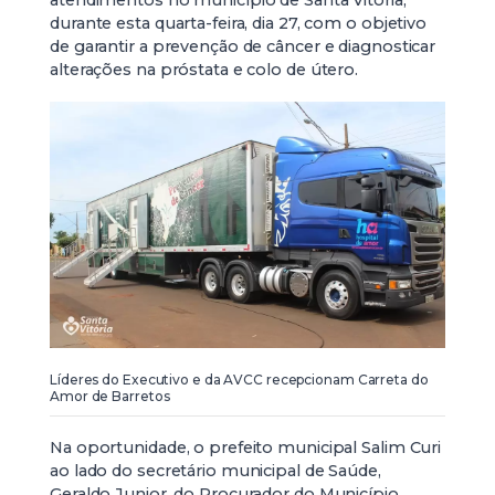
durante esta quarta-feira, dia 27, com o objetivo
de garantir a prevenção de câncer e diagnosticar
alterações na próstata e colo de útero.
Líderes do Executivo e da AVCC recepcionam Carreta do
Amor de Barretos
Na oportunidade, o prefeito municipal Salim Curi
ao lado do secretário municipal de Saúde,
Geraldo Junior, do Procurador do Município,