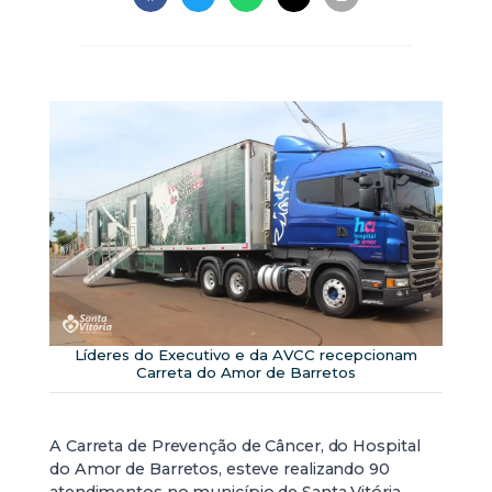
Líderes do Executivo e da AVCC recepcionam
Carreta do Amor de Barretos
A Carreta de Prevenção de Câncer, do Hospital
do Amor de Barretos, esteve realizando 90
atendimentos no município de Santa Vitória,