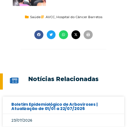
Saúde
AVCC
,
Hospital do Câncer Barretos
Notícias Relacionadas
Boletim Epidemiológico de Arboviroses |
Atualização de 01/01 a 22/07/2026
23/07/2026