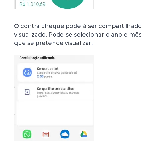
O contra cheque poderá ser compartilhado 
visualizado. Pode-se selecionar o ano e mê
que se pretende visualizar.