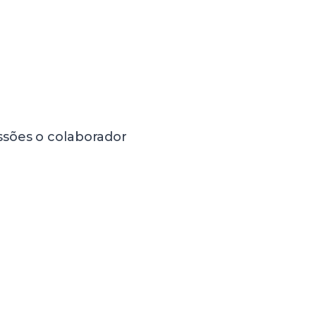
ssões o colaborador