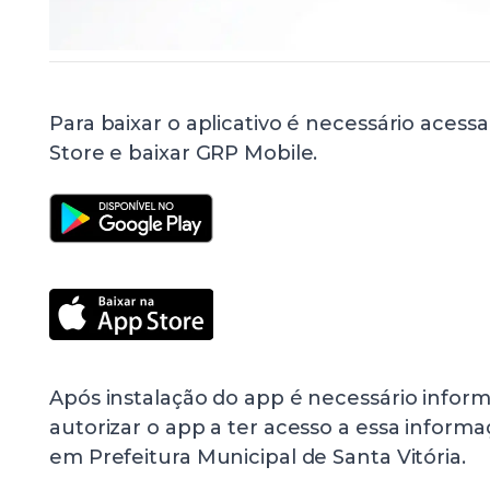
Para baixar o aplicativo é necessário acess
Store e baixar GRP Mobile.
Após instalação do app é necessário inform
autorizar o app a ter acesso a essa informa
em Prefeitura Municipal de Santa Vitória.