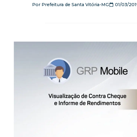
Por
Prefeitura de Santa Vitória-MG
01/03/201