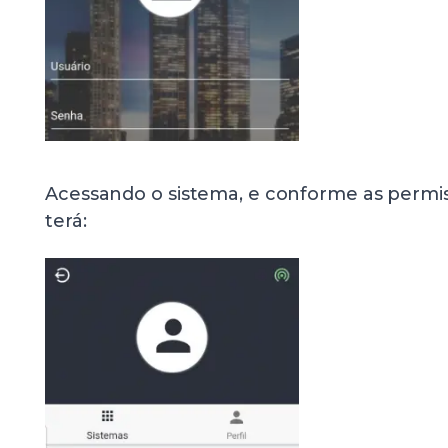
Acessando o sistema, e conforme as permi
terá: