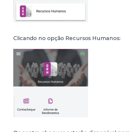
Clicando no opção Recursos Humanos: