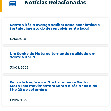
Notícias Relacionadas
Santa Vitória avança na liberdade econômica e
fortalecimento do desenvolvimento local
13/10/2025
Um Sonho de Natal se tornando realidade em
Santa Vitória
30/09/2025
Feira de Negócios e Gastronomia e Santa
Moto Fest movimentam Santa Vitória nos dias
19 e 20 de setembro
19/09/2025