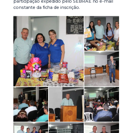
participação expedido pelo SEBRAE no e-mail
constante da ficha de inscrição.