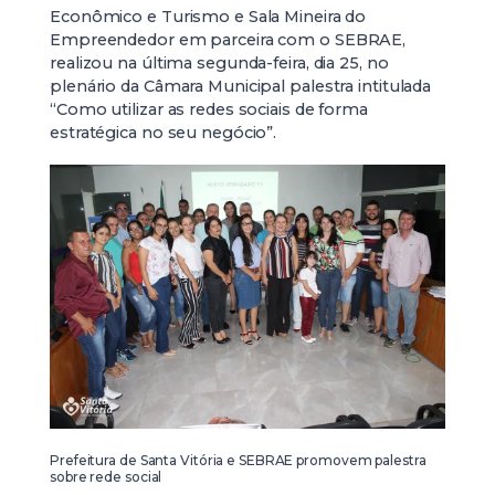
Econômico e Turismo e Sala Mineira do
Empreendedor em parceira com o SEBRAE,
realizou na última segunda-feira, dia 25, no
plenário da Câmara Municipal palestra intitulada
“Como utilizar as redes sociais de forma
estratégica no seu negócio”.
Prefeitura de Santa Vitória e SEBRAE promovem palestra
sobre rede social