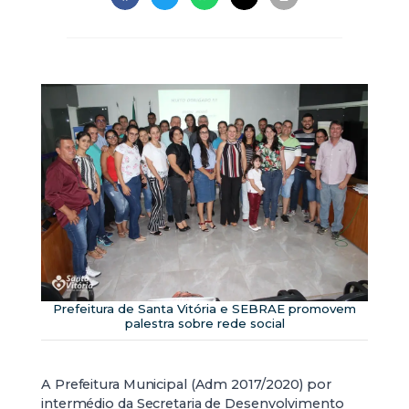
Prefeitura de Santa Vitória e SEBRAE promovem
palestra sobre rede social
A Prefeitura Municipal (Adm 2017/2020) por
intermédio da Secretaria de Desenvolvimento