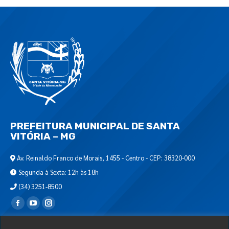
PREFEITURA MUNICIPAL DE SANTA
VITÓRIA – MG
Av. Reinaldo Franco de Morais, 1455 - Centro - CEP: 38320-000
Segunda à Sexta: 12h às 18h
(34) 3251-8500
Encontre-nos em: