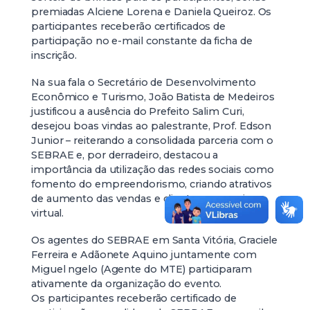
premiadas Alciene Lorena e Daniela Queiroz. Os
participantes receberão certificados de
participação no e-mail constante da ficha de
inscrição.
Na sua fala o Secretário de Desenvolvimento
Econômico e Turismo, João Batista de Medeiros
justificou a ausência do Prefeito Salim Curi,
desejou boas vindas ao palestrante, Prof. Edson
Junior – reiterando a consolidada parceria com o
SEBRAE e, por derradeiro, destacou a
importância da utilização das redes sociais como
fomento do empreendorismo, criando atrativos
de aumento das vendas e clientes por meio
virtual.
Os agentes do SEBRAE em Santa Vitória, Graciele
Ferreira e Adãonete Aquino juntamente com
Miguel ngelo (Agente do MTE) participaram
ativamente da organização do evento.
Os participantes receberão certificado de