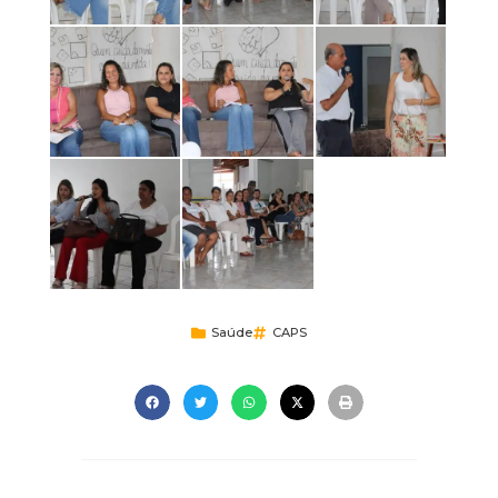
Saúde
CAPS