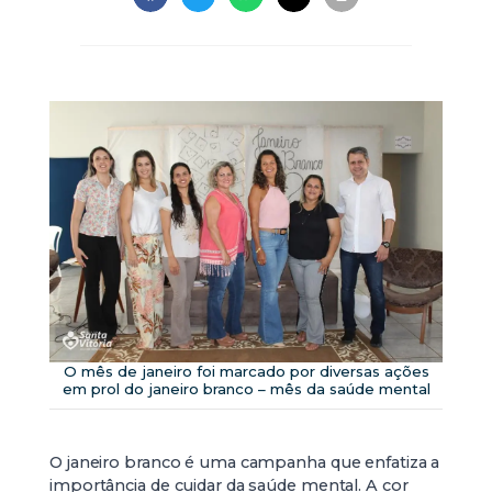
O mês de janeiro foi marcado por diversas ações
em prol do janeiro branco – mês da saúde mental
O janeiro branco é uma campanha que enfatiza a
importância de cuidar da saúde mental. A cor