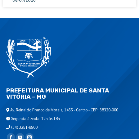
08/07/2026
PREFEITURA MUNICIPAL DE SANTA
VITÓRIA – MG
Av. Reinaldo Franco de Morais, 1455 - Centro - CEP: 38320-000
Segunda à Sexta: 12h às 18h
(34) 3251-8500