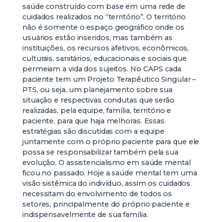
saúde construído com base em uma rede de
cuidados realizados no “território”. O território
não é somente o espaço geográfico onde os
usuários estão inseridos, mas também as
instituições, os recursos afetivos, econômicos,
culturais, sanitários, educacionais e sociais que
permeiam a vida dos sujeitos. No CAPS cada
paciente tem um Projeto Terapêutico Singular –
PTS, ou seja, um planejamento sobre sua
situação e respectivas condutas que serão
realizadas, pela equipe, família, território e
paciente, para que haja melhoras. Essas
estratégias são discutidas com a equipe
juntamente com o próprio paciente para que ele
possa se responsabilizar também pela sua
evolução. O assistencialismo em saúde mental
ficou no passado. Hoje a saúde mental tem uma
visão sistêmica do indivíduo, assim os cuidados
necessitam do envolvimento de todos os
setores, principalmente do próprio paciente e
indispensavelmente de sua família.