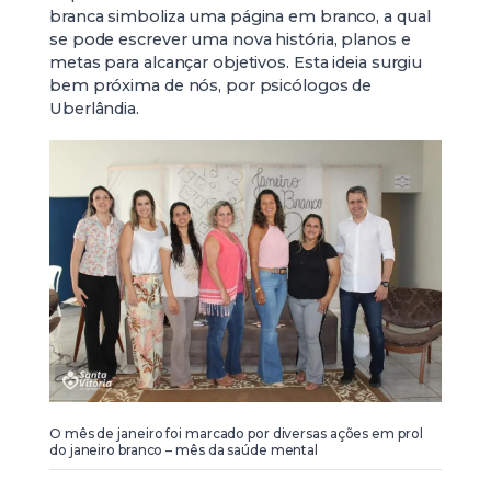
branca simboliza uma página em branco, a qual
se pode escrever uma nova história, planos e
metas para alcançar objetivos. Esta ideia surgiu
bem próxima de nós, por psicólogos de
Uberlândia.
O mês de janeiro foi marcado por diversas ações em prol
do janeiro branco – mês da saúde mental