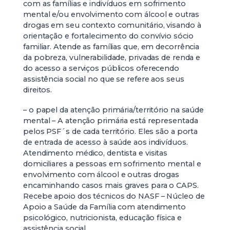
com as famílias e indivíduos em sofrimento
mental e/ou envolvimento com álcool e outras
drogas em seu contexto comunitário, visando à
orientação e fortalecimento do convívio sócio
familiar. Atende as famílias que, em decorrência
da pobreza, vulnerabilidade, privadas de renda e
do acesso a serviços públicos oferecendo
assistência social no que se refere aos seus
direitos.
– o papel da atenção primária/território na saúde
mental – A atenção primária está representada
pelos PSF´s de cada território. Eles são a porta
de entrada de acesso à saúde aos indivíduos.
Atendimento médico, dentista e visitas
domiciliares a pessoas em sofrimento mental e
envolvimento com álcool e outras drogas
encaminhando casos mais graves para o CAPS.
Recebe apoio dos técnicos do NASF – Núcleo de
Apoio a Saúde da Família com atendimento
psicológico, nutricionista, educação física e
assistência social.