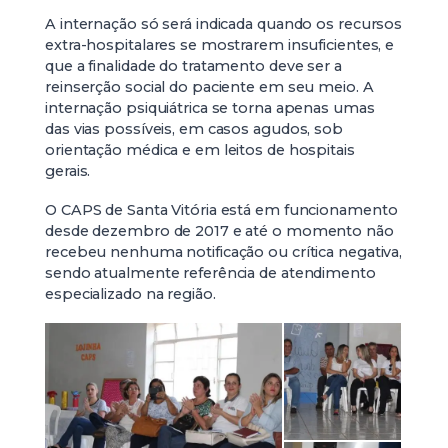
A internação só será indicada quando os recursos
extra-hospitalares se mostrarem insuficientes, e
que a finalidade do tratamento deve ser a
reinserção social do paciente em seu meio. A
internação psiquiátrica se torna apenas umas
das vias possíveis, em casos agudos, sob
orientação médica e em leitos de hospitais
gerais.
O CAPS de Santa Vitória está em funcionamento
desde dezembro de 2017 e até o momento não
recebeu nenhuma notificação ou crítica negativa,
sendo atualmente referência de atendimento
especializado na região.