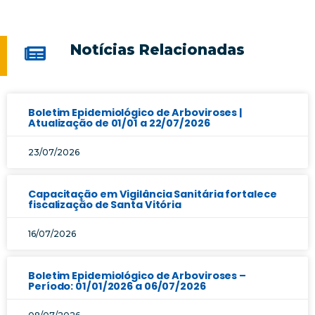
Notícias Relacionadas
Boletim Epidemiológico de Arboviroses |
Atualização de 01/01 a 22/07/2026
23/07/2026
Capacitação em Vigilância Sanitária fortalece
fiscalização de Santa Vitória
16/07/2026
Boletim Epidemiológico de Arboviroses –
Período: 01/01/2026 a 06/07/2026