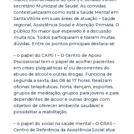
secretário Municipal de Saúde. As convidas
contextualizaram como está a Saúde Mental em
Santa Vitória em suas áreas de atuação – Saúde
regional, Assistência Social e Atenção Primária. O
público foi maior que esperado e a discussão
muita rica. Todos participaram e tiraram muitas
dúvidas. Entre os pontos principais destaca-se:
– o papel do CAPS I – O Centro de Apoio
Psicossocial tem o papel de acolher pacientes
em crises psiquiátricas e/ ou decorrentes do
abuso de álcool e outras drogas. Funciona de
segunda a sexta, das 08 às 17 horas. Realizam
oficinas terapêuticas, horta, dançam, esportes,
grupos de meditação, grupos para jovens e para
dependentes de álcool e outras drogas com
objetivo de oferecer ambiente saudável e
possibilitar a reabilitação.
– o papel do social na saúde mental – O CRAS –
Centro de Referência da Assistência Social atua