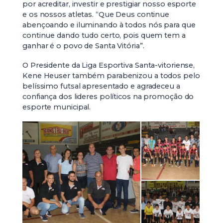
por acreditar, investir e prestigiar nosso esporte
e os nossos atletas. “Que Deus continue
abençoando e iluminando à todos nós para que
continue dando tudo certo, pois quem tem a
ganhar é o povo de Santa Vitória”.
O Presidente da Liga Esportiva Santa-vitoriense,
Kene Heuser também parabenizou a todos pelo
belíssimo futsal apresentado e agradeceu a
confiança dos lideres políticos na promoção do
esporte municipal.