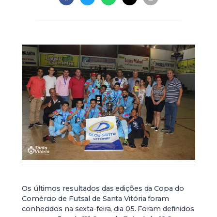
Os últimos resultados das edições da Copa do
Comércio de Futsal de Santa Vitória foram
conhecidos na sexta-feira, dia 05. Foram definidos