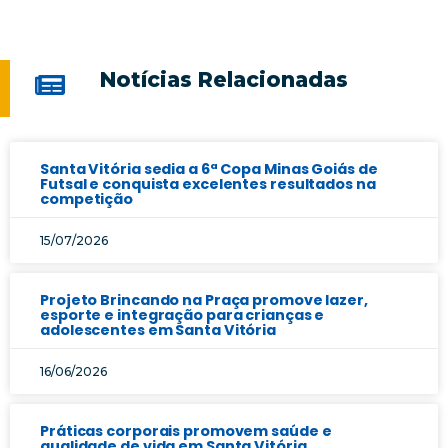
Notícias Relacionadas
Santa Vitória sedia a 6ª Copa Minas Goiás de
Futsal e conquista excelentes resultados na
competição
15/07/2026
Projeto Brincando na Praça promove lazer,
esporte e integração para crianças e
adolescentes em Santa Vitória
16/06/2026
Práticas corporais promovem saúde e
qualidade de vida em Santa Vitória