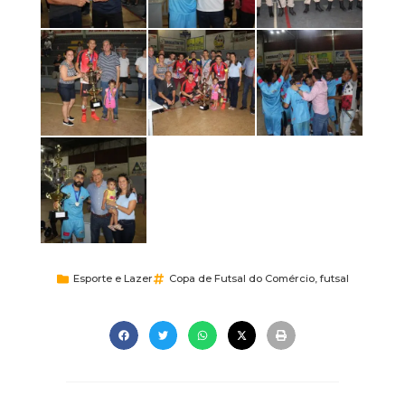
Esporte e Lazer
Copa de Futsal do Comércio
,
futsal