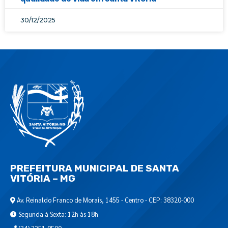
30/12/2025
PREFEITURA MUNICIPAL DE SANTA
VITÓRIA – MG
Av. Reinaldo Franco de Morais, 1455 - Centro - CEP: 38320-000
Segunda à Sexta: 12h às 18h