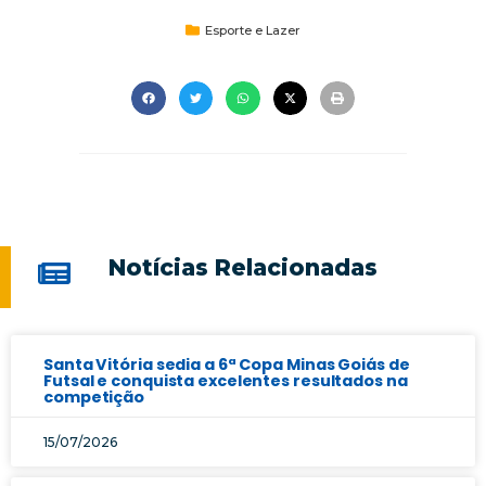
Esporte e Lazer
Notícias Relacionadas
Santa Vitória sedia a 6ª Copa Minas Goiás de
Futsal e conquista excelentes resultados na
competição
15/07/2026