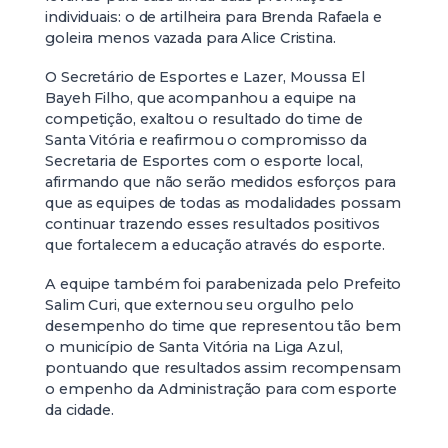
individuais: o de artilheira para Brenda Rafaela e
goleira menos vazada para Alice Cristina.
O Secretário de Esportes e Lazer, Moussa El
Bayeh Filho, que acompanhou a equipe na
competição, exaltou o resultado do time de
Santa Vitória e reafirmou o compromisso da
Secretaria de Esportes com o esporte local,
afirmando que não serão medidos esforços para
que as equipes de todas as modalidades possam
continuar trazendo esses resultados positivos
que fortalecem a educação através do esporte.
A equipe também foi parabenizada pelo Prefeito
Salim Curi, que externou seu orgulho pelo
desempenho do time que representou tão bem
o município de Santa Vitória na Liga Azul,
pontuando que resultados assim recompensam
o empenho da Administração para com esporte
da cidade.