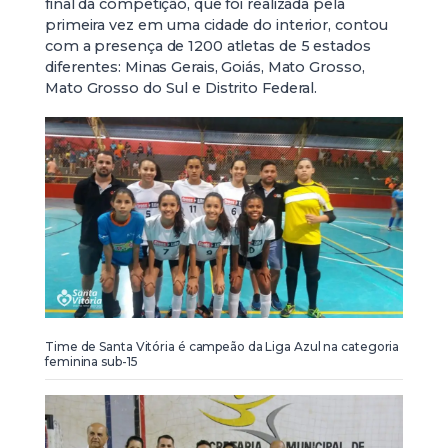
final da competição, que foi realizada pela
primeira vez em uma cidade do interior, contou
com a presença de 1200 atletas de 5 estados
diferentes: Minas Gerais, Goiás, Mato Grosso,
Mato Grosso do Sul e Distrito Federal.
Time de Santa Vitória é campeão da Liga Azul na categoria
feminina sub-15