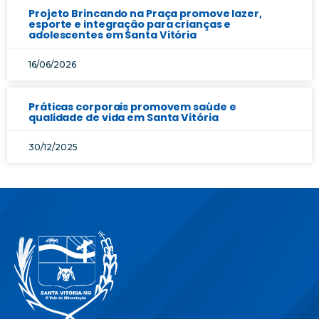
Projeto Brincando na Praça promove lazer,
esporte e integração para crianças e
adolescentes em Santa Vitória
16/06/2026
Práticas corporais promovem saúde e
qualidade de vida em Santa Vitória
30/12/2025