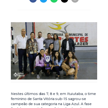
Nestes últimos dias 7, 8 e 9, em Ituiutaba, o time
feminino de Santa Vitória sub-15 sagrou-se
campeão de sua categoria na Liga Azul. A fase