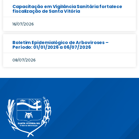
Capacitação em Vigilância Sanitária fortalece
fiscalização de Santa Vitória
16/07/2026
Boletim Epidemiológico de Arboviroses –
Período: 01/01/2026 a 06/07/2026
08/07/2026