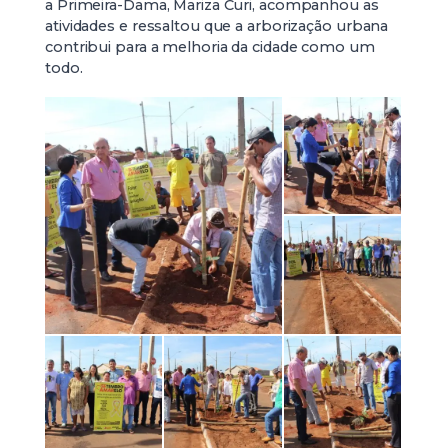
a Primeira-Dama, Mariza Curi, acompanhou as
atividades e ressaltou que a arborização urbana
contribui para a melhoria da cidade como um
todo.