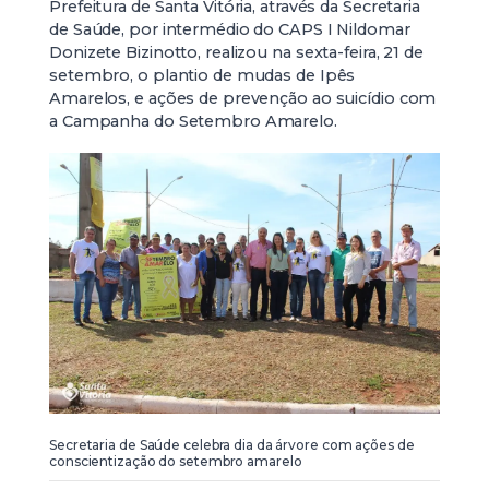
Prefeitura de Santa Vitória, através da Secretaria
de Saúde, por intermédio do CAPS I Nildomar
Donizete Bizinotto, realizou na sexta-feira, 21 de
setembro, o plantio de mudas de Ipês
Amarelos, e ações de prevenção ao suicídio com
a Campanha do Setembro Amarelo.
Secretaria de Saúde celebra dia da árvore com ações de
conscientização do setembro amarelo