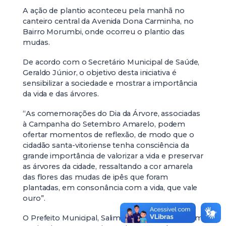
A ação de plantio aconteceu pela manhã no
canteiro central da Avenida Dona Carminha, no
Bairro Morumbi, onde ocorreu o plantio das
mudas.
De acordo com o Secretário Municipal de Saúde,
Geraldo Júnior, o objetivo desta iniciativa é
sensibilizar a sociedade e mostrar a importância
da vida e das árvores.
“As comemorações do Dia da Árvore, associadas
à Campanha do Setembro Amarelo, podem
ofertar momentos de reflexão, de modo que o
cidadão santa-vitoriense tenha consciência da
grande importância de valorizar a vida e preservar
as árvores da cidade, ressaltando a cor amarela
das flores das mudas de ipês que foram
plantadas, em consonância com a vida, que vale
ouro”.
O Prefeito Municipal, Salim Curi, juntamente com