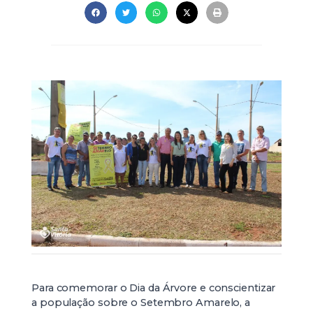
Para comemorar o Dia da Árvore e conscientizar
a população sobre o Setembro Amarelo, a