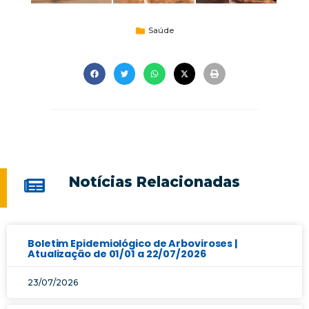
Saúde
Notícias Relacionadas
Boletim Epidemiológico de Arboviroses |
Atualização de 01/01 a 22/07/2026
23/07/2026