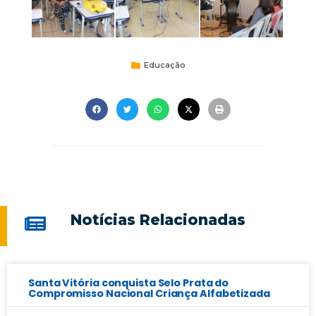
Educação
Notícias Relacionadas
Santa Vitória conquista Selo Prata do
Compromisso Nacional Criança Alfabetizada