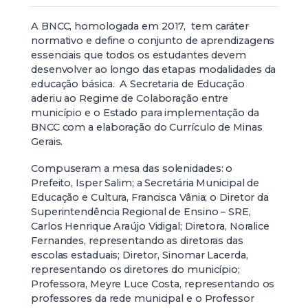
A BNCC, homologada em 2017, tem caráter
normativo e define o conjunto de aprendizagens
essenciais que todos os estudantes devem
desenvolver ao longo das etapas modalidades da
educação básica. A Secretaria de Educação
aderiu ao Regime de Colaboração entre
município e o Estado para implementação da
BNCC com a elaboração do Currículo de Minas
Gerais.
Compuseram a mesa das solenidades: o
Prefeito, Isper Salim; a Secretária Municipal de
Educação e Cultura, Francisca Vânia; o Diretor da
Superintendência Regional de Ensino – SRE,
Carlos Henrique Araújo Vidigal; Diretora, Noralice
Fernandes, representando as diretoras das
escolas estaduais; Diretor, Sinomar Lacerda,
representando os diretores do município;
Professora, Meyre Luce Costa, representando os
professores da rede municipal e o Professor