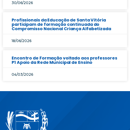
30/06/2026
Profissionais da Educação de Santa Vitória
participam de formação continuada do
Compromisso Nacional Criança Alfabetizada
18/06/2026
Encontro de Formação voltado aos professores
P1 Apoio da Rede Municipal de Ensino
04/03/2026