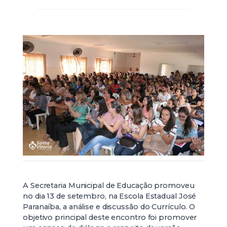
A Secretaria Municipal de Educação promoveu
no dia 13 de setembro, na Escola Estadual José
Paranaíba, a análise e discussão do Currículo. O
objetivo principal deste encontro foi promover