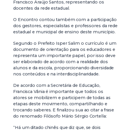
Francisco Araújo Santos, representando os
docentes da rede estadual.
O Encontro contou também com a participação
dos gestores, especialistas e professores da rede
estadual e municipal de ensino deste município.
Segundo o Prefeito Isper Salim o currículo é um
documento de orientação para os educadores e
representa um importante papel, por isso deve
ser elaborado de acordo com a realidade dos
alunos e da escola, proporcionando diversidade
nos conteúdos e na interdisciplinaridade.
De acordo com a Secretária de Educação,
Francisca Vânia é importante que todos os
atores se mobilizem e participem de todas as
etapas deste movimento, compartilhando e
trocando saberes. E finalizou sua ao citar a frase
do renomado Filósofo Mário Sérgio Cortella:
“Há um ditado chinês que diz que, se dois