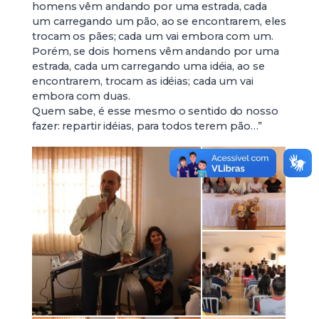
homens vêm andando por uma estrada, cada
um carregando um pão, ao se encontrarem, eles
trocam os pães; cada um vai embora com um.
Porém, se dois homens vêm andando por uma
estrada, cada um carregando uma idéia, ao se
encontrarem, trocam as idéias; cada um vai
embora com duas.
Quem sabe, é esse mesmo o sentido do nosso
fazer: repartir idéias, para todos terem pão…”