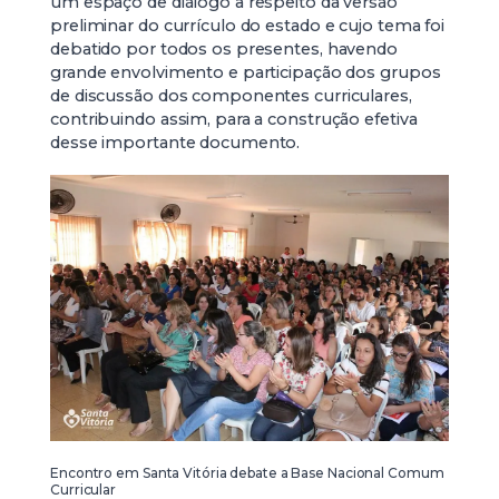
um espaço de diálogo a respeito da versão
preliminar do currículo do estado e cujo tema foi
debatido por todos os presentes, havendo
grande envolvimento e participação dos grupos
de discussão dos componentes curriculares,
contribuindo assim, para a construção efetiva
desse importante documento.
Encontro em Santa Vitória debate a Base Nacional Comum
Curricular