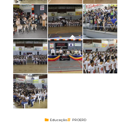
Educação
PROERD