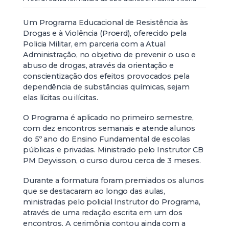
Um Programa Educacional de Resistência às
Drogas e à Violência (Proerd), oferecido pela
Policia Militar, em parceria com a Atual
Administração, no objetivo de prevenir o uso e
abuso de drogas, através da orientação e
conscientização dos efeitos provocados pela
dependência de substâncias químicas, sejam
elas lícitas ou ilícitas.
O Programa é aplicado no primeiro semestre,
com dez encontros semanais e atende alunos
do 5º ano do Ensino Fundamental de escolas
públicas e privadas. Ministrado pelo Instrutor CB
PM Deyvisson, o curso durou cerca de 3 meses.
Durante a formatura foram premiados os alunos
que se destacaram ao longo das aulas,
ministradas pelo policial Instrutor do Programa,
através de uma redação escrita em um dos
encontros. A cerimônia contou ainda com a