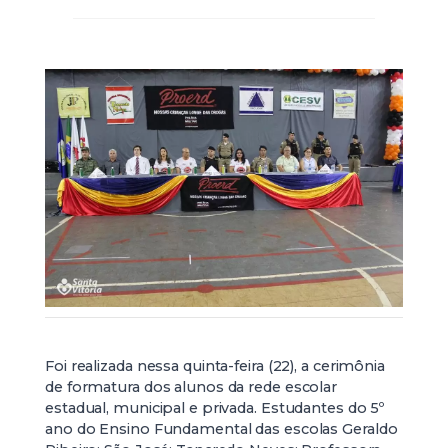
Foi realizada nessa quinta-feira (22), a cerimônia
de formatura dos alunos da rede escolar
estadual, municipal e privada. Estudantes do 5º
ano do Ensino Fundamental das escolas Geraldo