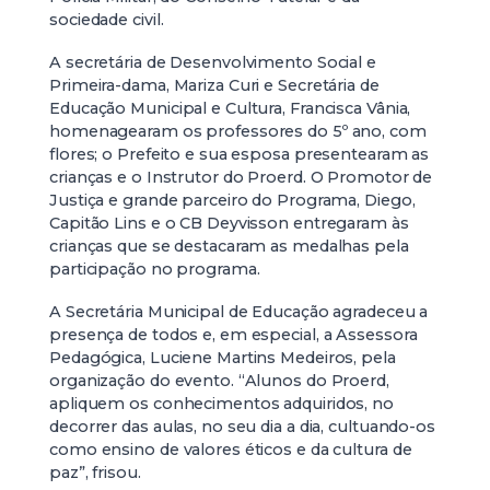
sociedade civil.
A secretária de Desenvolvimento Social e
Primeira-dama, Mariza Curi e Secretária de
Educação Municipal e Cultura, Francisca Vânia,
homenagearam os professores do 5º ano, com
flores; o Prefeito e sua esposa presentearam as
crianças e o Instrutor do Proerd. O Promotor de
Justiça e grande parceiro do Programa, Diego,
Capitão Lins e o CB Deyvisson entregaram às
crianças que se destacaram as medalhas pela
participação no programa.
A Secretária Municipal de Educação agradeceu a
presença de todos e, em especial, a Assessora
Pedagógica, Luciene Martins Medeiros, pela
organização do evento. “Alunos do Proerd,
apliquem os conhecimentos adquiridos, no
decorrer das aulas, no seu dia a dia, cultuando-os
como ensino de valores éticos e da cultura de
paz”, frisou.