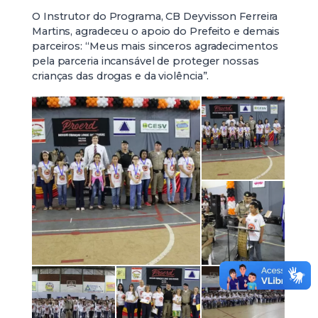
O Instrutor do Programa, CB Deyvisson Ferreira
Martins, agradeceu o apoio do Prefeito e demais
parceiros: “Meus mais sinceros agradecimentos
pela parceria incansável de proteger nossas
crianças das drogas e da violência”.