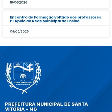
18/06/2026
Encontro de Formação voltado aos professores
P1 Apoio da Rede Municipal de Ensino
04/03/2026
PREFEITURA MUNICIPAL DE SANTA
VITÓRIA – MG