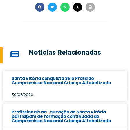
Notícias Relacionadas
Santa Vitória conquista Selo Prata do
Compromisso Nacional Criança Alfabetizada
30/06/2026
Profissionais da Educação de Santa Vitória
participam de formação continuada do
Compromisso Nacional Criança Alfabetizada