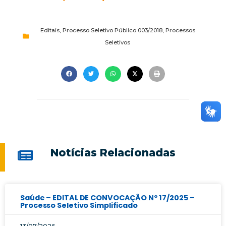
Editais
,
Processo Seletivo Público 003/2018
,
Processos
Seletivos
Notícias Relacionadas
Saúde – EDITAL DE CONVOCAÇÃO Nº 17/2025 –
Processo Seletivo Simplificado