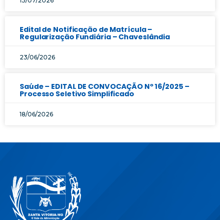
13/07/2026
Edital de Notificação de Matrícula –
Regularização Fundiária – Chaveslândia
23/06/2026
Saúde – EDITAL DE CONVOCAÇÃO Nº 16/2025 –
Processo Seletivo Simplificado
18/06/2026