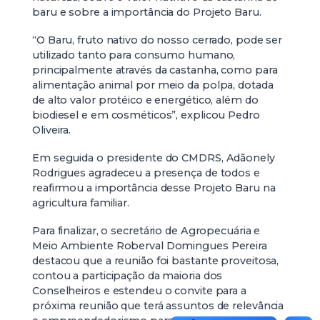
baru e sobre a importância do Projeto Baru.
“O Baru, fruto nativo do nosso cerrado, pode ser
utilizado tanto para consumo humano,
principalmente através da castanha, como para
alimentação animal por meio da polpa, dotada
de alto valor protéico e energético, além do
biodiesel e em cosméticos”, explicou Pedro
Oliveira.
Em seguida o presidente do CMDRS, Adãonely
Rodrigues agradeceu a presença de todos e
reafirmou a importância desse Projeto Baru na
agricultura familiar.
Para finalizar, o secretário de Agropecuária e
Meio Ambiente Roberval Domingues Pereira
destacou que a reunião foi bastante proveitosa,
contou a participação da maioria dos
Conselheiros e estendeu o convite para a
próxima reunião que terá assuntos de relevância