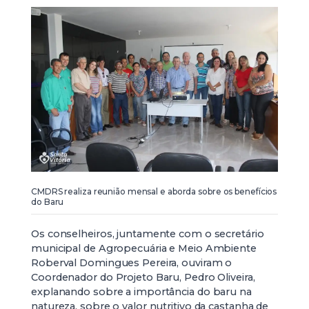
CMDRS realiza reunião mensal e aborda sobre os benefícios
do Baru
Os conselheiros, juntamente com o secretário
municipal de Agropecuária e Meio Ambiente
Roberval Domingues Pereira, ouviram o
Coordenador do Projeto Baru, Pedro Oliveira,
explanando sobre a importância do baru na
natureza, sobre o valor nutritivo da castanha de