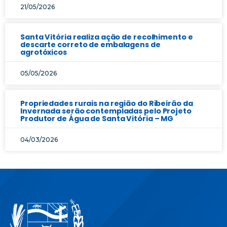
21/05/2026
Santa Vitória realiza ação de recolhimento e
descarte correto de embalagens de
agrotóxicos
05/05/2026
Propriedades rurais na região do Ribeirão da
Invernada serão contempladas pelo Projeto
Produtor de Água de Santa Vitória – MG
04/03/2026