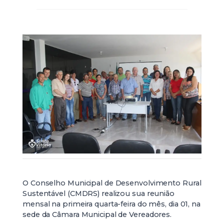
O Conselho Municipal de Desenvolvimento Rural
Sustentável (CMDRS) realizou sua reunião
mensal na primeira quarta-feira do mês, dia 01, na
sede da Câmara Municipal de Vereadores.