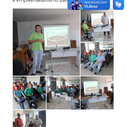
e empreendedorismo para o meio rural.