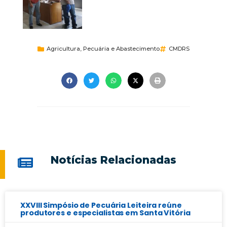
Agricultura, Pecuária e Abastecimento
CMDRS
Notícias Relacionadas
XXVIII Simpósio de Pecuária Leiteira reúne
produtores e especialistas em Santa Vitória