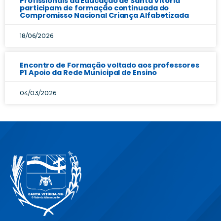
Profissionais da Educação de Santa Vitória
participam de formação continuada do
Compromisso Nacional Criança Alfabetizada
18/06/2026
Encontro de Formação voltado aos professores
P1 Apoio da Rede Municipal de Ensino
04/03/2026