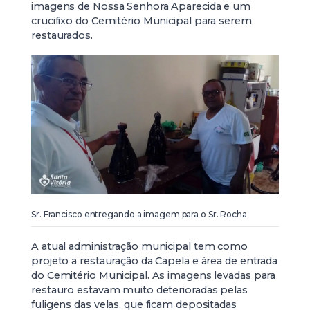
imagens de Nossa Senhora Aparecida e um
crucifixo do Cemitério Municipal para serem
restaurados.
Sr. Francisco entregando a imagem para o Sr. Rocha
A atual administração municipal tem como
projeto a restauração da Capela e área de entrada
do Cemitério Municipal. As imagens levadas para
restauro estavam muito deterioradas pelas
fuligens das velas, que ficam depositadas