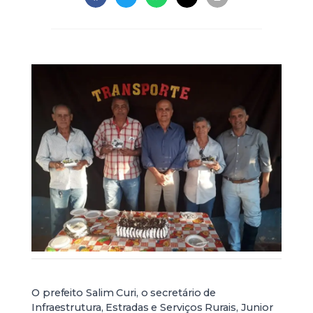
O prefeito Salim Curi, o secretário de
Infraestrutura, Estradas e Serviços Rurais, Junior