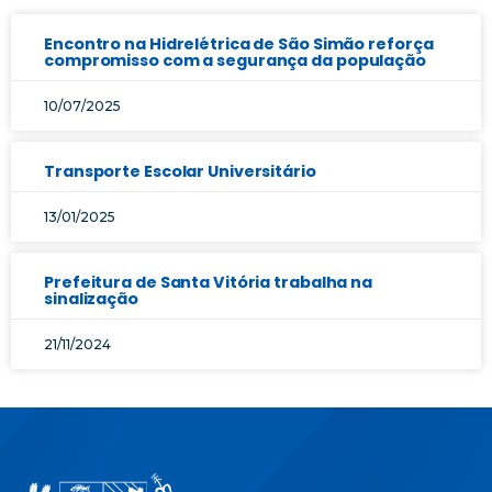
Encontro na Hidrelétrica de São Simão reforça
compromisso com a segurança da população
10/07/2025
Transporte Escolar Universitário
13/01/2025
Prefeitura de Santa Vitória trabalha na
sinalização
21/11/2024