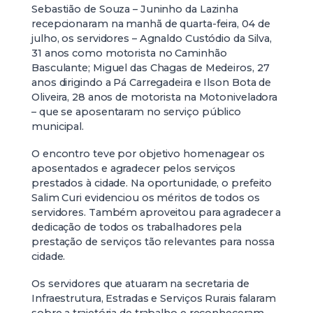
Sebastião de Souza – Juninho da Lazinha
recepcionaram na manhã de quarta-feira, 04 de
julho, os servidores – Agnaldo Custódio da Silva,
31 anos como motorista no Caminhão
Basculante; Miguel das Chagas de Medeiros, 27
anos dirigindo a Pá Carregadeira e Ilson Bota de
Oliveira, 28 anos de motorista na Motoniveladora
– que se aposentaram no serviço público
municipal.
O encontro teve por objetivo homenagear os
aposentados e agradecer pelos serviços
prestados à cidade. Na oportunidade, o prefeito
Salim Curi evidenciou os méritos de todos os
servidores. Também aproveitou para agradecer a
dedicação de todos os trabalhadores pela
prestação de serviços tão relevantes para nossa
cidade.
Os servidores que atuaram na secretaria de
Infraestrutura, Estradas e Serviços Rurais falaram