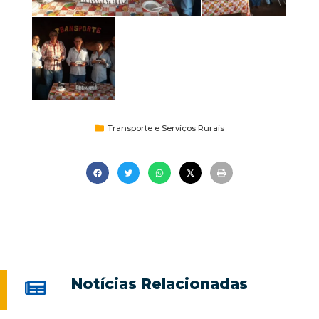
Transporte e Serviços Rurais
Notícias Relacionadas