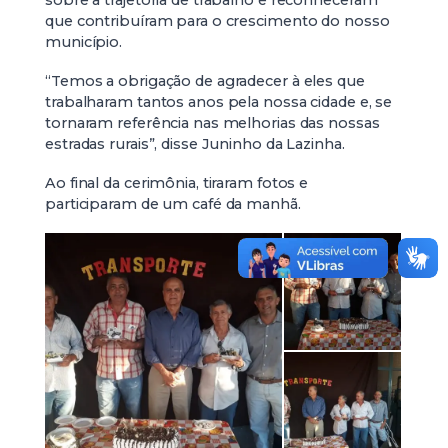
sobre a trajetória de trabalho e reconheceram
que contribuíram para o crescimento do nosso
município.
“Temos a obrigação de agradecer à eles que
trabalharam tantos anos pela nossa cidade e, se
tornaram referência nas melhorias das nossas
estradas rurais”, disse Juninho da Lazinha.
Ao final da cerimônia, tiraram fotos e
participaram de um café da manhã.