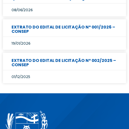
08/06/2026
EXTRATO DO EDITAL DE LICITAÇÃO Nº 001/2026 –
CONSEP
19/01/2026
EXTRATO DO EDITAL DE LICITAÇÃO Nº 002/2025 –
CONSEP
01/12/2025