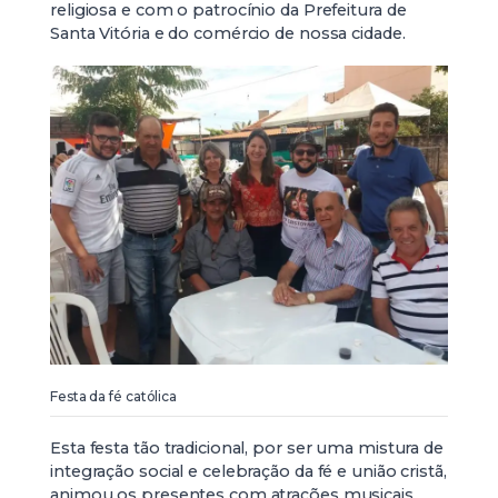
religiosa e com o patrocínio da Prefeitura de
Santa Vitória e do comércio de nossa cidade.
Festa da fé católica
Esta festa tão tradicional, por ser uma mistura de
integração social e celebração da fé e união cristã,
animou os presentes com atrações musicais,