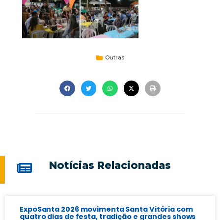
Outras
Notícias Relacionadas
ExpoSanta 2026 movimenta Santa Vitória com
quatro dias de festa, tradição e grandes shows