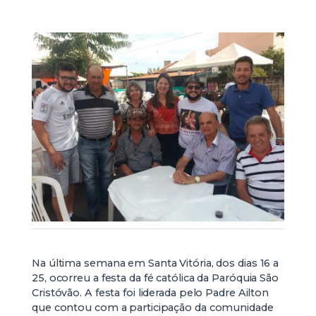
Na última semana em Santa Vitória, dos dias 16 a
25, ocorreu a festa da fé católica da Paróquia São
Cristóvão. A festa foi liderada pelo Padre Ailton
que contou com a participação da comunidade