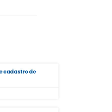
e cadastro de