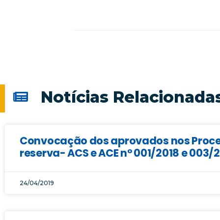
Notícias Relacionada
Convocação dos aprovados nos Proces
reserva- ACS e ACE n° 001/2018 e 003/
24/04/2019