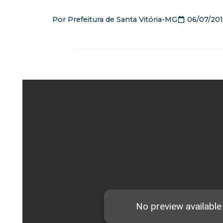
Por
Prefeitura de Santa Vitória-MG
06/07/20