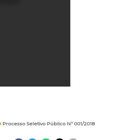
Processo Seletivo Público Nº 001/2018