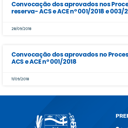
Convocação dos aprovados nos Proces
reserva- ACS e ACE n° 001/2018 e 003/
28/09/2018
Convocação dos aprovados no Processo
ACS e ACE n° 001/2018
11/09/2018
PRE