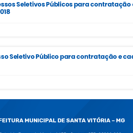
sos Seletivos Públicos para contratação 
2018
 Seletivo Público para contratação e ca
FEITURA MUNICIPAL DE SANTA VITÓRIA – MG