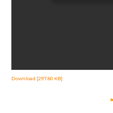
Download [297.60 KB]