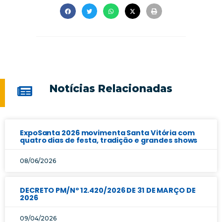
Notícias Relacionadas
ExpoSanta 2026 movimenta Santa Vitória com
quatro dias de festa, tradição e grandes shows
08/06/2026
DECRETO PM/Nº 12.420/2026 DE 31 DE MARÇO DE
2026
09/04/2026