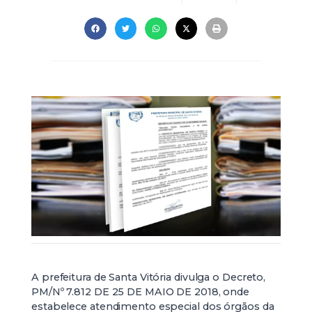
A prefeitura de Santa Vitória divulga o Decreto,
PM/Nº 7.812 DE 25 DE MAIO DE 2018, onde
estabelece atendimento especial dos órgãos da