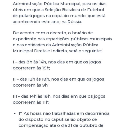
Administração Pública Municipal, para os dias
úteis em que a Seleção Brasileira de Futebol
disputará jogos na copa do mundo, que está
acontecendo este ano, na Rússia.
De acordo com o decreto, o horário de
expediente nas repartições públicas municipais
e nas entidades da Administração Pública
Municipal Direta e Indireta, será o seguinte:
I – das 8h às 14h, nos dias em que os jogos
ocorrerem às 15h;
II – das 12h às 18h, nos dias em que os jogos
ocorrerem às 9h;
III – das 14h às 18h, nos dias em que os jogos
ocorrerem às 11h;
1º. As horas não trabalhadas em decorrência
do disposto no caput serão objeto de
compensação até o dia 31 de outubro de