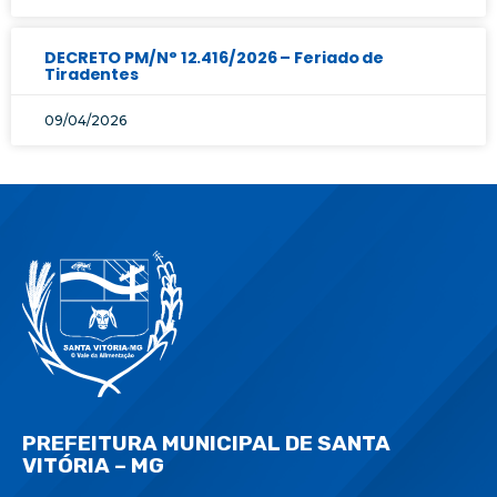
DECRETO PM/N° 12.416/2026 – Feriado de
Tiradentes
09/04/2026
PREFEITURA MUNICIPAL DE SANTA
VITÓRIA – MG