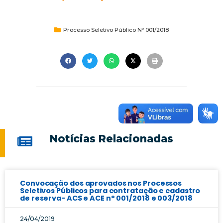
Processo Seletivo Público Nº 001/2018
Notícias Relacionadas
Convocação dos aprovados nos Processos
Seletivos Públicos para contratação e cadastro
de reserva- ACS e ACE n° 001/2018 e 003/2018
24/04/2019