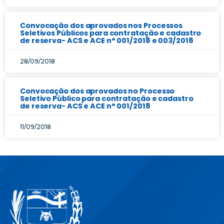
Convocação dos aprovados nos Processos
Seletivos Públicos para contratação e cadastro
de reserva- ACS e ACE n° 001/2018 e 003/2018
28/09/2018
Convocação dos aprovados no Processo
Seletivo Público para contratação e cadastro
de reserva- ACS e ACE n° 001/2018
11/09/2018