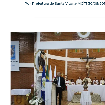
Por
Prefeitura de Santa Vitória-MG
30/05/20