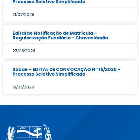
Processo Seletivo Simplificado
13/07/2026
Edital de Notificação de Matrícula –
Regularização Fundiária – Chaveslândia
23/06/2026
Saúde – EDITAL DE CONVOCAÇÃO Nº 16/2025 –
Processo Seletivo Simplificado
18/06/2026