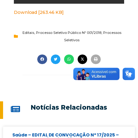
Download [263.46 KB]
Editais
,
Processo Seletivo Público Nº 001/2018
,
Processos
Seletivos
Notícias Relacionadas
Saúde – EDITAL DE CONVOCAÇÃO Nº 17/2025 –