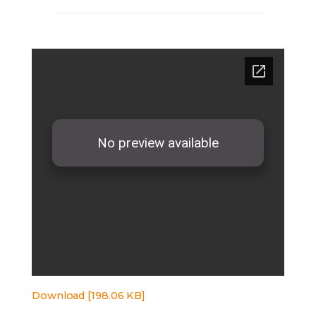
Download [198.06 KB]