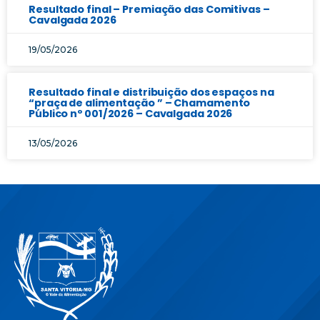
Resultado final – Premiação das Comitivas –
Cavalgada 2026
19/05/2026
Resultado final e distribuição dos espaços na
“praça de alimentação ” – Chamamento
Público nº 001/2026 – Cavalgada 2026
13/05/2026