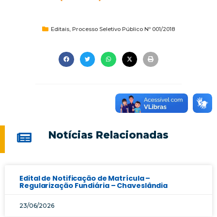
Editais
,
Processo Seletivo Público Nº 001/2018
Notícias Relacionadas
Edital de Notificação de Matrícula –
Regularização Fundiária – Chaveslândia
23/06/2026