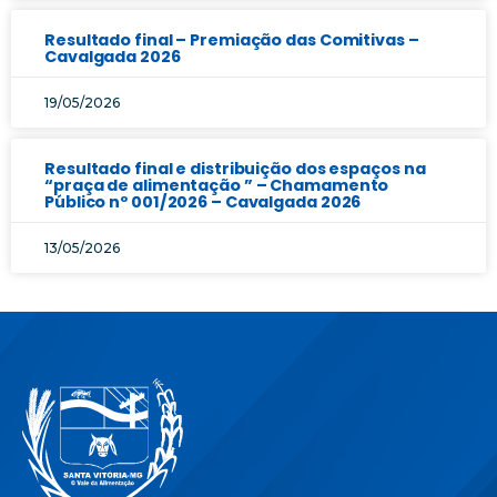
Resultado final – Premiação das Comitivas –
Cavalgada 2026
19/05/2026
Resultado final e distribuição dos espaços na
“praça de alimentação ” – Chamamento
Público nº 001/2026 – Cavalgada 2026
13/05/2026