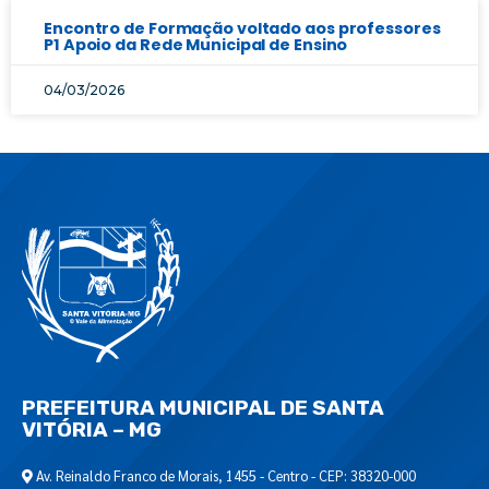
Encontro de Formação voltado aos professores
P1 Apoio da Rede Municipal de Ensino
04/03/2026
PREFEITURA MUNICIPAL DE SANTA
VITÓRIA – MG
Av. Reinaldo Franco de Morais, 1455 - Centro - CEP: 38320-000