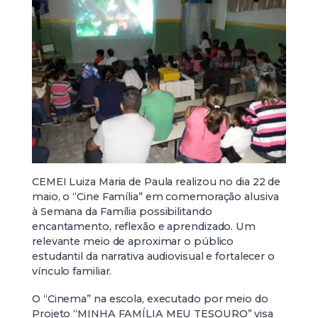
CEMEI Luiza Maria de Paula realizou no dia 22 de
maio, o “Cine Família” em comemoração alusiva
à Semana da Família possibilitando
encantamento, reflexão e aprendizado. Um
relevante meio de aproximar o público
estudantil da narrativa audiovisual e fortalecer o
vínculo familiar.
O “Cinema” na escola, executado por meio do
Projeto “MINHA FAMÍLIA MEU TESOURO” visa