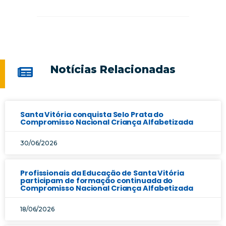
Notícias Relacionadas
Santa Vitória conquista Selo Prata do
Compromisso Nacional Criança Alfabetizada
30/06/2026
Profissionais da Educação de Santa Vitória
participam de formação continuada do
Compromisso Nacional Criança Alfabetizada
18/06/2026