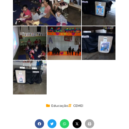
Educação
CEMEI