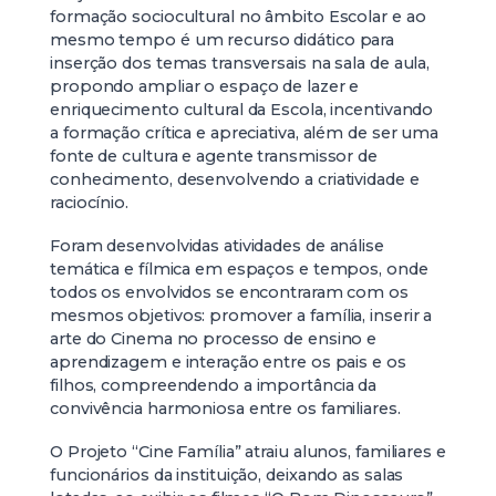
formação sociocultural no âmbito Escolar e ao
mesmo tempo é um recurso didático para
inserção dos temas transversais na sala de aula,
propondo ampliar o espaço de lazer e
enriquecimento cultural da Escola, incentivando
a formação crítica e apreciativa, além de ser uma
fonte de cultura e agente transmissor de
conhecimento, desenvolvendo a criatividade e
raciocínio.
Foram desenvolvidas atividades de análise
temática e fílmica em espaços e tempos, onde
todos os envolvidos se encontraram com os
mesmos objetivos: promover a família, inserir a
arte do Cinema no processo de ensino e
aprendizagem e interação entre os pais e os
filhos, compreendendo a importância da
convivência harmoniosa entre os familiares.
O Projeto “Cine Família” atraiu alunos, familiares e
funcionários da instituição, deixando as salas