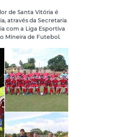
 de Santa Vitória é
a, através da Secretaria
ia com a Liga Esportiva
ão Mineira de Futebol.