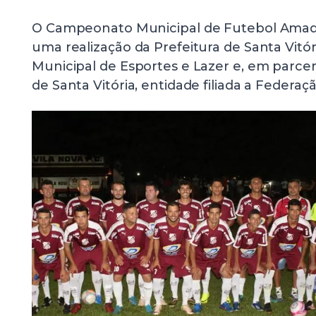
O Campeonato Municipal de Futebol Amador
uma realização da Prefeitura de Santa Vitóri
Municipal de Esportes e Lazer e, em parcer
de Santa Vitória, entidade filiada a Federaç