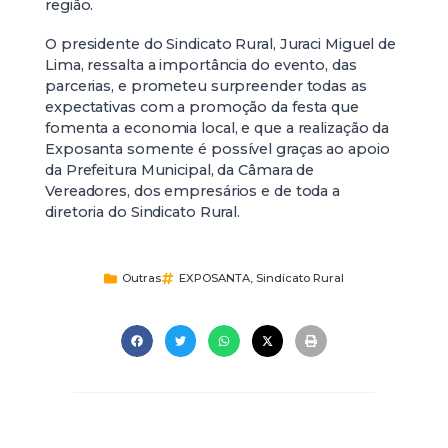
região.
O presidente do Sindicato Rural, Juraci Miguel de
Lima, ressalta a importância do evento, das
parcerias, e prometeu surpreender todas as
expectativas com a promoção da festa que
fomenta a economia local, e que a realização da
Exposanta somente é possível graças ao apoio
da Prefeitura Municipal, da Câmara de
Vereadores, dos empresários e de toda a
diretoria do Sindicato Rural.
Outras
EXPOSANTA
,
Sindicato Rural