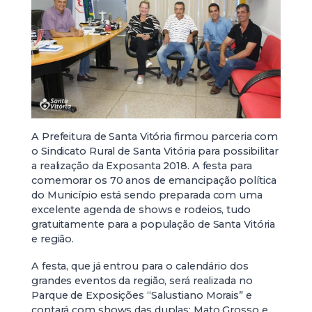
A Prefeitura de Santa Vitória firmou parceria com
o Sindicato Rural de Santa Vitória para possibilitar
a realização da Exposanta 2018. A festa para
comemorar os 70 anos de emancipação política
do Município está sendo preparada com uma
excelente agenda de shows e rodeios, tudo
gratuitamente para a população de Santa Vitória
e região.
A festa, que já entrou para o calendário dos
grandes eventos da região, será realizada no
Parque de Exposições “Salustiano Morais” e
contará com shows das duplas: Mato Grosso e