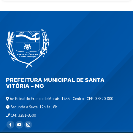
PREFEITURA MUNICIPAL DE SANTA
VITÓRIA – MG
Av. Reinaldo Franco de Morais, 1455 - Centro - CEP: 38320-000
Segunda à Sexta: 12h às 18h
(34) 3251-8500
Encontre-nos em: