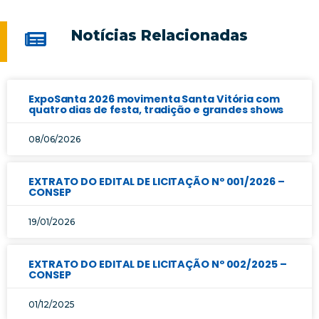
Notícias Relacionadas
ExpoSanta 2026 movimenta Santa Vitória com
quatro dias de festa, tradição e grandes shows
08/06/2026
EXTRATO DO EDITAL DE LICITAÇÃO Nº 001/2026 –
CONSEP
19/01/2026
EXTRATO DO EDITAL DE LICITAÇÃO Nº 002/2025 –
CONSEP
01/12/2025