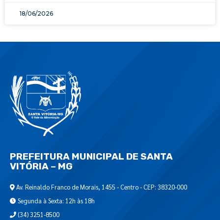
18/06/2026
PREFEITURA MUNICIPAL DE SANTA
VITÓRIA – MG
Av. Reinaldo Franco de Morais, 1455 - Centro - CEP: 38320-000
Segunda à Sexta: 12h às 18h
(34) 3251-8500