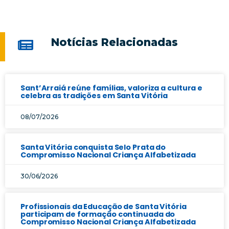
Notícias Relacionadas
Sant’Arraiá reúne famílias, valoriza a cultura e
celebra as tradições em Santa Vitória
08/07/2026
Santa Vitória conquista Selo Prata do
Compromisso Nacional Criança Alfabetizada
30/06/2026
Profissionais da Educação de Santa Vitória
participam de formação continuada do
Compromisso Nacional Criança Alfabetizada