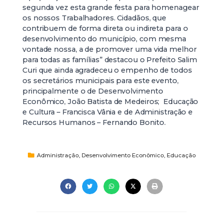
segunda vez esta grande festa para homenagear
os nossos Trabalhadores. Cidadãos, que
contribuem de forma direta ou indireta para o
desenvolvimento do município, com mesma
vontade nossa, a de promover uma vida melhor
para todas as famílias” destacou o Prefeito Salim
Curi que ainda agradeceu o empenho de todos
os secretários municipais para este evento,
principalmente o de Desenvolvimento
Econômico, João Batista de Medeiros; Educação
e Cultura – Francisca Vânia e de Administração e
Recursos Humanos – Fernando Bonito.
Administração
,
Desenvolvimento Econômico
,
Educação