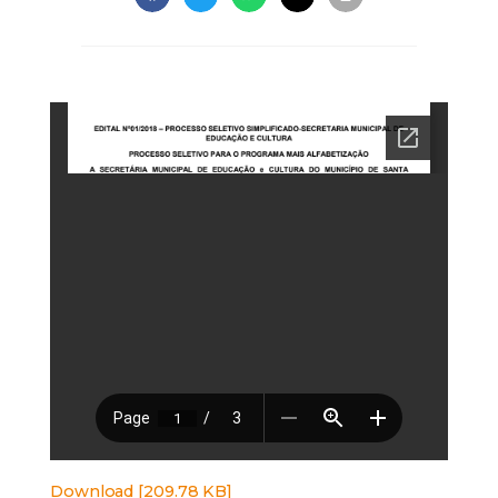
Download [209.78 KB]