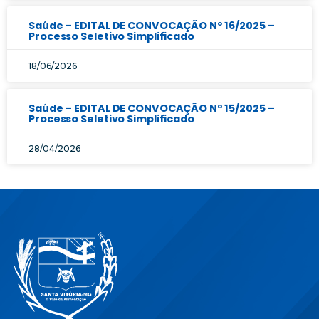
Saúde – EDITAL DE CONVOCAÇÃO Nº 16/2025 –
Processo Seletivo Simplificado
18/06/2026
Saúde – EDITAL DE CONVOCAÇÃO Nº 15/2025 –
Processo Seletivo Simplificado
28/04/2026