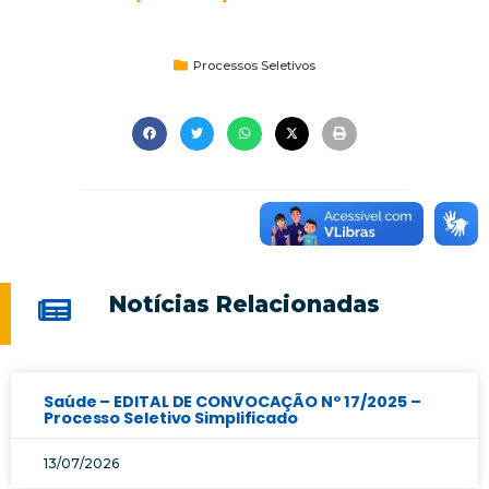
Processos Seletivos
Notícias Relacionadas
Saúde – EDITAL DE CONVOCAÇÃO Nº 17/2025 –
Processo Seletivo Simplificado
13/07/2026