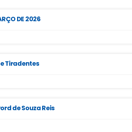
MARÇO DE 2026
de Tiradentes
ord de Souza Reis