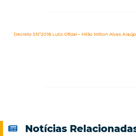
Decreto SNº2018 Luto Oficial – Hélio Milton Alves Araúj
Notícias Relacionada