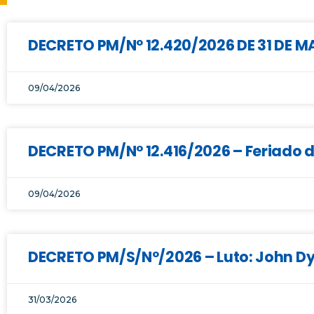
DECRETO PM/Nº 12.420/2026 DE 31 DE 
09/04/2026
DECRETO PM/N° 12.416/2026 – Feriado 
09/04/2026
DECRETO PM/S/Nº/2026 – Luto: John Dy
31/03/2026