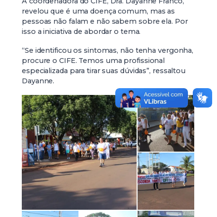
A coordenadora do CIFE, Dra. Dayanne Franco,
revelou que é uma doença comum, mas as
pessoas não falam e não sabem sobre ela. Por
isso a iniciativa de abordar o tema.
“Se identificou os sintomas, não tenha vergonha,
procure o CIFE. Temos uma profissional
especializada para tirar suas dúvidas”, ressaltou
Dayanne.