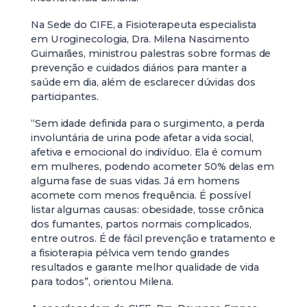
Na Sede do CIFE, a Fisioterapeuta especialista
em Uroginecologia, Dra. Milena Nascimento
Guimarães, ministrou palestras sobre formas de
prevenção e cuidados diários para manter a
saúde em dia, além de esclarecer dúvidas dos
participantes.
“Sem idade definida para o surgimento, a perda
involuntária de urina pode afetar a vida social,
afetiva e emocional do indivíduo. Ela é comum
em mulheres, podendo acometer 50% delas em
alguma fase de suas vidas. Já em homens
acomete com menos frequência. É possível
listar algumas causas: obesidade, tosse crônica
dos fumantes, partos normais complicados,
entre outros. É de fácil prevenção e tratamento e
a fisioterapia pélvica vem tendo grandes
resultados e garante melhor qualidade de vida
para todos”, orientou Milena.