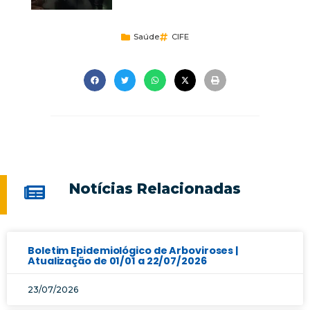
Saúde
CIFE
Notícias Relacionadas
Boletim Epidemiológico de Arboviroses |
Atualização de 01/01 a 22/07/2026
23/07/2026