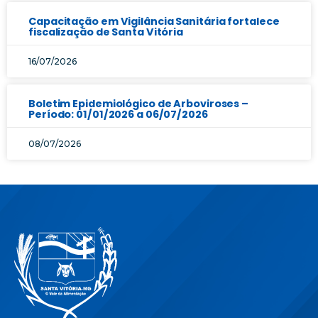
Capacitação em Vigilância Sanitária fortalece
fiscalização de Santa Vitória
16/07/2026
Boletim Epidemiológico de Arboviroses –
Período: 01/01/2026 a 06/07/2026
08/07/2026