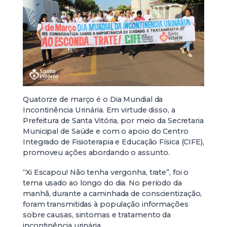
Quatorze de março é o Dia Mundial da
Incontinência Urinária. Em virtude disso, a
Prefeitura de Santa Vitória, por meio da Secretaria
Municipal de Saúde e com o apoio do Centro
Integrado de Fisioterapia e Educação Física (CIFE),
promoveu ações abordando o assunto.
“Xi Escapou! Não tenha vergonha, trate”, foi o
tema usado ao longo do dia. No período da
manhã, durante a caminhada de conscientização,
foram transmitidas à população informações
sobre causas, sintomas e tratamento da
incontinência urinária.